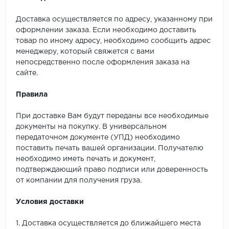
Доставка осуществляется по адресу, указанному при
оформлении заказа. Если необходимо доставить
товар по иному адресу, необходимо сообщить адрес
менеджеру, который свяжется с вами
непосредственно после оформления заказа на
сайте.
Правила
При доставке Вам будут переданы все необходимые
документы на покупку. В универсальном
передаточном документе (УПД) необходимо
поставить печать вашей организации. Получателю
необходимо иметь печать и документ,
подтверждающий право подписи или доверенность
от компании для получения груза.
Условия доставки
1. Доставка осуществляется до ближайшего места