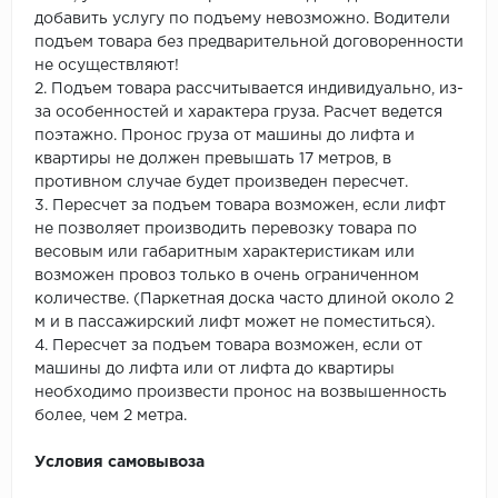
добавить услугу по подъему невозможно. Водители
подъем товара без предварительной договоренности
не осуществляют!
2. Подъем товара рассчитывается индивидуально, из-
за особенностей и характера груза. Расчет ведется
поэтажно. Пронос груза от машины до лифта и
квартиры не должен превышать 17 метров, в
противном случае будет произведен пересчет.
3. Пересчет за подъем товара возможен, если лифт
не позволяет производить перевозку товара по
весовым или габаритным характеристикам или
возможен провоз только в очень ограниченном
количестве. (Паркетная доска часто длиной около 2
м и в пассажирский лифт может не поместиться).
4. Пересчет за подъем товара возможен, если от
машины до лифта или от лифта до квартиры
необходимо произвести пронос на возвышенность
более, чем 2 метра.
Условия самовывоза