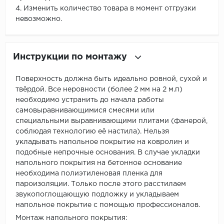
4. Изменить количество товара в момент отгрузки
невозможно.
Инструкции по монтажу
Поверхность должна быть идеально ровной, сухой и
твёрдой. Все неровности (более 2 мм на 2 м.п)
необходимо устранить до начала работы
самовыравнивающимися смесями или
специальными выравнивающими плитами (фанерой,
соблюдая технологию её настила). Нельзя
укладывать напольное покрытие на ковролин и
подобные непрочные основания. В случае укладки
напольного покрытия на бетонное основание
необходима полиэтиленовая пленка для
пароизоляции. Только после этого расстилаем
звукопоглощающую подложку и укладываем
напольное покрытие с помощью профессионалов.
Монтаж напольного покрытия: