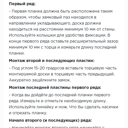
Первый ряд:
- Первая планка должна быть расположена таким
образом, чтобы замковый паз находился в
направлении укладывающего, доска должна
находиться на расстоянии минимум 10 мм от стены.
Используйте колышки для удобства фиксации. В
конце первого ряда оставьте расширительный зазор
минимум 10 мм с торца и измерьте длину последней
планки.
Монтаж второй и последующих пластин:
- Под углом 15-20 градусов вставьте торцевую часть
монтируемой доски в торцевую часть предыдущей.
Аккуратно защёлкните замок.
Монтаж последней пластины первого ряда:
- Когда вы дойдёте до последней планки первого
ряда. Измерьте и отметьте необходимую длину.
Используйте линейку и нож. Что бы сделать насечки
и отрезать планку.
Начало второго (и последующих) ряда: