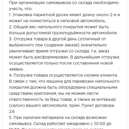
При организации самовывоза со склада необходимо
учесть, что:
1. Упаковка паркетной доски имеет длину около 2 м и
может не поместиться в легковой автомобиль.
2. Общий вес напольного покрытия может быть
больше допустимой грузоподъёмности автомобиля.
3. Отгрузка товара в другой день (отличный от
выбранного при создании заказа) значительно
увеличивает время отгрузки со склада, т.к. заказ
может быть расформирован. В дальнейшем отгрузка
осуществляется только после составления новой
заявки.
4. Погрузка товара осуществляется силами клиента.
В связи с тем, что машина для перевозки напольного
покрытия должна быть оборудована специальными
средствами крепления, мы не можем нести
ответственность за Ваш товар, а также за интерьер
(салон) вашего автомобиля. прим. Пункт договора
2.6
5. При наличии материала на складе возможен
самовывоз. Склад работает ежедневно с 10:00 до