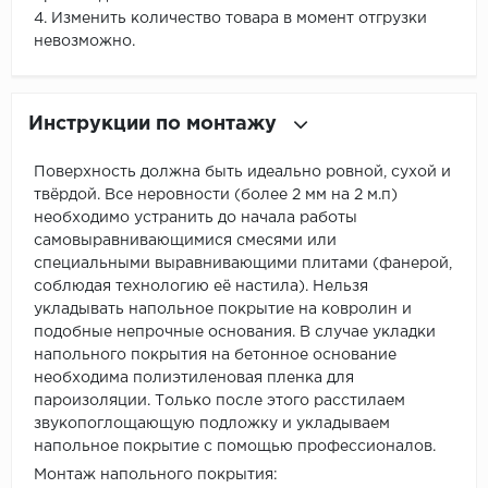
4. Изменить количество товара в момент отгрузки
невозможно.
Инструкции по монтажу
Поверхность должна быть идеально ровной, сухой и
твёрдой. Все неровности (более 2 мм на 2 м.п)
необходимо устранить до начала работы
самовыравнивающимися смесями или
специальными выравнивающими плитами (фанерой,
соблюдая технологию её настила). Нельзя
укладывать напольное покрытие на ковролин и
подобные непрочные основания. В случае укладки
напольного покрытия на бетонное основание
необходима полиэтиленовая пленка для
пароизоляции. Только после этого расстилаем
звукопоглощающую подложку и укладываем
напольное покрытие с помощью профессионалов.
Монтаж напольного покрытия: