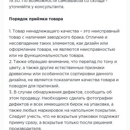
19:30. По возможности самовывоза со склада -
уточняйте у консультанта.
Порядок приёмки товара
1. Товар ненадлежащего качества – это неисправный
товар с наличием заводского брака. Отличие и
несовпадение таких элементов, как дизайн или
оформление товара, не являются неисправностью
или не функциональностью товара.
2. Также обращаю внимание, что перепад по тону и
цвету, а также другие естественные признаки
древесины или особенности сортировки данного
дизайна, не является показателем качества товара и
поводом для претензий.
3. В случае обнаружения дефектов, сообщить об
этом продавцу. Необходимо сделать фотографии
дефектов и всех имеющихся бирок на упаковке, а
также любых маркировок на напольном покрытии.
Следует учесть, что не вскрытые упаковки подлежат
приему сразу, а вскрытые только после решения
производителя.