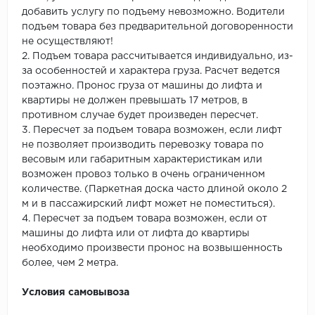
добавить услугу по подъему невозможно. Водители
подъем товара без предварительной договоренности
не осуществляют!
2. Подъем товара рассчитывается индивидуально, из-
за особенностей и характера груза. Расчет ведется
поэтажно. Пронос груза от машины до лифта и
квартиры не должен превышать 17 метров, в
противном случае будет произведен пересчет.
3. Пересчет за подъем товара возможен, если лифт
не позволяет производить перевозку товара по
весовым или габаритным характеристикам или
возможен провоз только в очень ограниченном
количестве. (Паркетная доска часто длиной около 2
м и в пассажирский лифт может не поместиться).
4. Пересчет за подъем товара возможен, если от
машины до лифта или от лифта до квартиры
необходимо произвести пронос на возвышенность
более, чем 2 метра.
Условия самовывоза