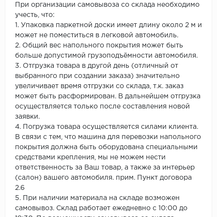
При организации самовывоза со склада необходимо
учесть, что:
1. Упаковка паркетной доски имеет длину около 2 м и
может не поместиться в легковой автомобиль.
2. Общий вес напольного покрытия может быть
больше допустимой грузоподъёмности автомобиля.
3. Отгрузка товара в другой день (отличный от
выбранного при создании заказа) значительно
увеличивает время отгрузки со склада, т.к. заказ
может быть расформирован. В дальнейшем отгрузка
осуществляется только после составления новой
заявки.
4. Погрузка товара осуществляется силами клиента.
В связи с тем, что машина для перевозки напольного
покрытия должна быть оборудована специальными
средствами крепления, мы не можем нести
ответственность за Ваш товар, а также за интерьер
(салон) вашего автомобиля. прим. Пункт договора
2.6
5. При наличии материала на складе возможен
самовывоз. Склад работает ежедневно с 10:00 до