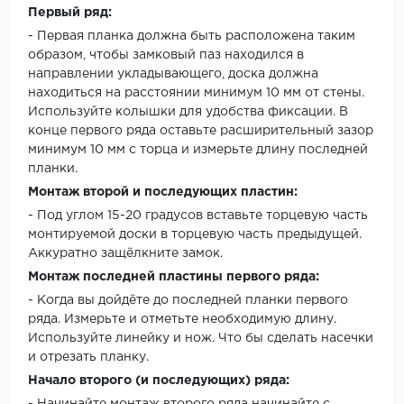
Первый ряд:
- Первая планка должна быть расположена таким
образом, чтобы замковый паз находился в
направлении укладывающего, доска должна
находиться на расстоянии минимум 10 мм от стены.
Используйте колышки для удобства фиксации. В
конце первого ряда оставьте расширительный зазор
минимум 10 мм с торца и измерьте длину последней
планки.
Монтаж второй и последующих пластин:
- Под углом 15-20 градусов вставьте торцевую часть
монтируемой доски в торцевую часть предыдущей.
Аккуратно защёлкните замок.
Монтаж последней пластины первого ряда:
- Когда вы дойдёте до последней планки первого
ряда. Измерьте и отметьте необходимую длину.
Используйте линейку и нож. Что бы сделать насечки
и отрезать планку.
Начало второго (и последующих) ряда: