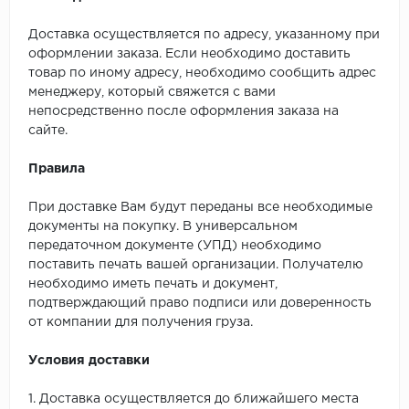
Доставка осуществляется по адресу, указанному при
оформлении заказа. Если необходимо доставить
товар по иному адресу, необходимо сообщить адрес
менеджеру, который свяжется с вами
непосредственно после оформления заказа на
сайте.
Правила
При доставке Вам будут переданы все необходимые
документы на покупку. В универсальном
передаточном документе (УПД) необходимо
поставить печать вашей организации. Получателю
необходимо иметь печать и документ,
подтверждающий право подписи или доверенность
от компании для получения груза.
Условия доставки
1. Доставка осуществляется до ближайшего места