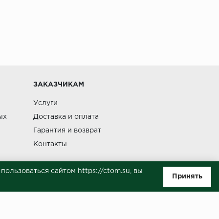
ЗАКАЗЧИКАМ
Услуги
ых
Доставка и оплата
Гарантия и возврат
Контакты
ользоваться сайтом https://ctom.su, вы
Принять