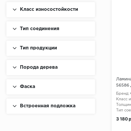
Класс износостойкости
Тип соединения
Тип продукции
Порода дерева
Ламина
56586 
Фаска
Бренд:
Класс и
Толщин
Встроенная подложка
Тип сое
3 180 