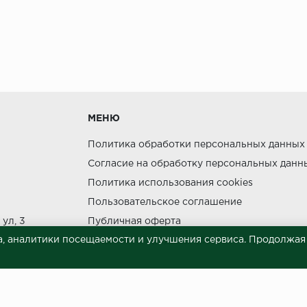
МЕНЮ
Политика обработки персональных данных
Согласие на обработку персональных данн
Политика использования cookies
Пользовательское соглашение
ул, 3
Публичная оферта
, аналитики посещаемости и улучшения сервиса. Продолжая п
Сведения о продавце (реквизиты)