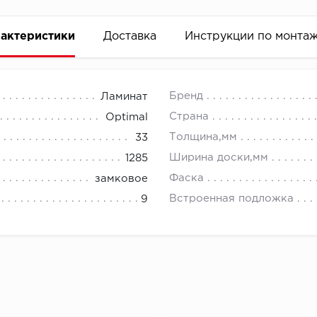
актеристики
Доставка
Инструкции по монта
Бренд
Ламинат
Страна
Optimal
Толщина,мм
33
Ширина доски,мм
1285
Фаска
замковое
Встроенная подложка
9