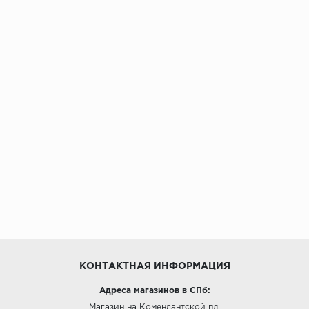
КОНТАКТНАЯ ИНФОРМАЦИЯ
Адреса магазинов в СПб:
Магазин на Комендантской пл.