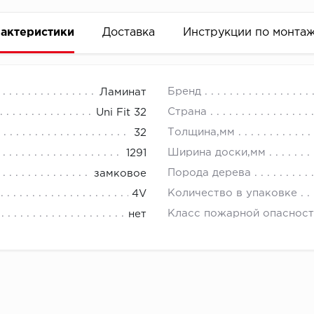
актеристики
Доставка
Инструкции по монта
Бренд
Ламинат
Страна
Uni Fit 32
Толщина,мм
32
Ширина доски,мм
1291
Порода дерева
замковое
Количество в упаковке
4V
Класс пожарной опасност
нет