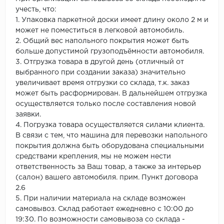
учесть, что:
1. Упаковка паркетной доски имеет длину около 2 м и
может не поместиться в легковой автомобиль.
2. Общий вес напольного покрытия может быть
больше допустимой грузоподъёмности автомобиля.
3. Отгрузка товара в другой день (отличный от
выбранного при создании заказа) значительно
увеличивает время отгрузки со склада, т.к. заказ
может быть расформирован. В дальнейшем отгрузка
осуществляется только после составления новой
заявки.
4. Погрузка товара осуществляется силами клиента.
В связи с тем, что машина для перевозки напольного
покрытия должна быть оборудована специальными
средствами крепления, мы не можем нести
ответственность за Ваш товар, а также за интерьер
(салон) вашего автомобиля. прим. Пункт договора
2.6
5. При наличии материала на складе возможен
самовывоз. Склад работает ежедневно с 10:00 до
19:30. По возможности самовывоза со склада -