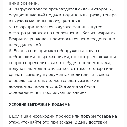
ними времени.
4. Выгрузка товара производится силами стороны,
осуществляющей подъем, водитель выгрузку товара
из кузова машины не осуществляет.
5. Товар принимается в кузове машины путем
осмотра упаковок на повреждения, без их вскрытия.
Вскрытие упаковок производится непосредственно
перед укладкой.
6. Если в ходе приемки обнаружится товар с
небольшими повреждениями, по которым сложно и
спорно определить, как это будет после монтажа,
покупатель может отказаться от такого товара или
сделать заметку в документах водителя, и в свою
очередь водитель должен сделать заметку в
документах покупателя. Эта заметка будет
основанием для последующей замены.
Условия выгрузки и подъема
1. Если Вам необходим пронос или подъем товара на
этаж, уточняйте это при заказе. В день доставки