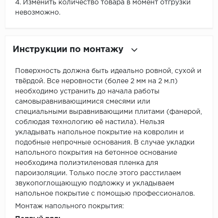
4. Изменить количество товара в момент отгрузки
невозможно.
Инструкции по монтажу
Поверхность должна быть идеально ровной, сухой и
твёрдой. Все неровности (более 2 мм на 2 м.п)
необходимо устранить до начала работы
самовыравнивающимися смесями или
специальными выравнивающими плитами (фанерой,
соблюдая технологию её настила). Нельзя
укладывать напольное покрытие на ковролин и
подобные непрочные основания. В случае укладки
напольного покрытия на бетонное основание
необходима полиэтиленовая пленка для
пароизоляции. Только после этого расстилаем
звукопоглощающую подложку и укладываем
напольное покрытие с помощью профессионалов.
Монтаж напольного покрытия: