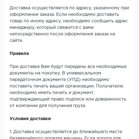
Доставка осуществляется по адресу, указанному при
оформлении заказа. Если необходимо доставить
товар по иному адресу, необходимо сообщить адрес
менеджеру, который свяжется с вами
непосредственно после оформления заказа на
сайте.
Правила
При доставке Вам будут переданы все необходимые
документы на покупку. В универсальном
передаточном документе (УПД) необходимо
поставить печать вашей организации. Получателю
необходимо иметь печать и документ,
подтверждающий право подписи или доверенность
от компании для получения груза.
Условия доставки
1. Доставка осуществляется до ближайшего места
безаварийного проезда машины. Если дорога для