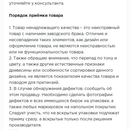
уточняйте у консультанта.
Порядок приёмки товара
1. Товар ненадлежащего качества – это неисправный
товар с наличием заводского брака. Отличие и
несовпадение таких элементов, как дизайн или
оформление товара, не являются неисправностью
или не функциональностью товара.
2. Также обращаю внимание, что перепад по тону и
цвету, а также другие естественные признаки
древесины или особенности сортировки данного
дизайна, не является показателем качества товара и
поводом для претензий.
3. В случае обнаружения дефектов, сообщить об
этом продавцу. Необходимо сделать фотографии
дефектов и всех имеющихся бирок на упаковке, а
также любых маркировок на напольном покрытии.
Следует учесть, что не вскрытые упаковки подлежат
приему сразу, а вскрытые только после решения
производителя.