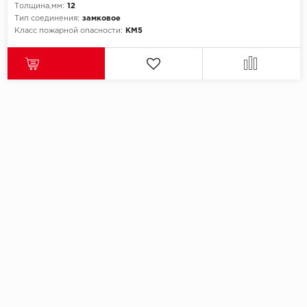
Толщина,мм:
12
Тип соединения:
замковое
Класс пожарной опасности:
КМ5