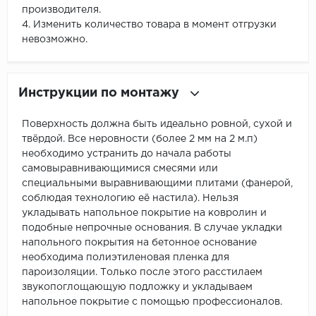
производителя.
4. Изменить количество товара в момент отгрузки
невозможно.
Инструкции по монтажу
Поверхность должна быть идеально ровной, сухой и
твёрдой. Все неровности (более 2 мм на 2 м.п)
необходимо устранить до начала работы
самовыравнивающимися смесями или
специальными выравнивающими плитами (фанерой,
соблюдая технологию её настила). Нельзя
укладывать напольное покрытие на ковролин и
подобные непрочные основания. В случае укладки
напольного покрытия на бетонное основание
необходима полиэтиленовая пленка для
пароизоляции. Только после этого расстилаем
звукопоглощающую подложку и укладываем
напольное покрытие с помощью профессионалов.