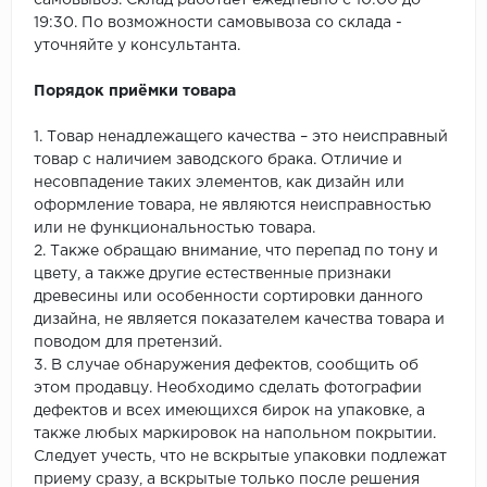
самовывоз. Склад работает ежедневно с 10:00 до
19:30. По возможности самовывоза со склада -
уточняйте у консультанта.
Порядок приёмки товара
1. Товар ненадлежащего качества – это неисправный
товар с наличием заводского брака. Отличие и
несовпадение таких элементов, как дизайн или
оформление товара, не являются неисправностью
или не функциональностью товара.
2. Также обращаю внимание, что перепад по тону и
цвету, а также другие естественные признаки
древесины или особенности сортировки данного
дизайна, не является показателем качества товара и
поводом для претензий.
3. В случае обнаружения дефектов, сообщить об
этом продавцу. Необходимо сделать фотографии
дефектов и всех имеющихся бирок на упаковке, а
также любых маркировок на напольном покрытии.
Следует учесть, что не вскрытые упаковки подлежат
приему сразу, а вскрытые только после решения