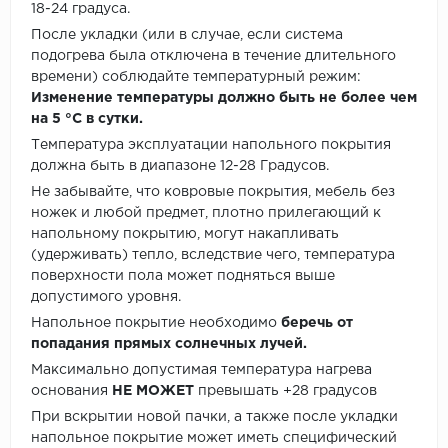
18-24 градуса.
После укладки (или в случае, если система
подогрева была отключена в течение длительного
времени) соблюдайте температурный режим:
Изменение температуры должно быть не более чем
на 5 °C в сутки.
Температура эксплуатации напольного покрытия
должна быть в диапазоне 12-28 Градусов.
Не забывайте, что ковровые покрытия, мебель без
ножек и любой предмет, плотно прилегающий к
напольному покрытию, могут накапливать
(удерживать) тепло, вследствие чего, температура
поверхности пола может подняться выше
допустимого уровня.
Напольное покрытие необходимо
беречь от
попадания прямых солнечных лучей.
Максимально допустимая температура нагрева
основания
НЕ МОЖЕТ
превышать +28 градусов
При вскрытии новой пачки, а также после укладки
напольное покрытие может иметь специфический