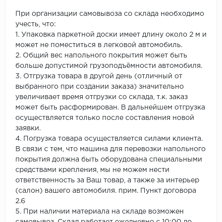
При организации самовывоза со склада необходимо
учесть, что:
1. Упаковка паркетной доски имеет длину около 2 м и
может не поместиться в легковой автомобиль.
2. Общий вес напольного покрытия может быть
больше допустимой грузоподъёмности автомобиля.
3. Отгрузка товара в другой день (отличный от
выбранного при создании заказа) значительно
увеличивает время отгрузки со склада, т.к. заказ
может быть расформирован. В дальнейшем отгрузка
осуществляется только после составления новой
заявки.
4. Погрузка товара осуществляется силами клиента.
В связи с тем, что машина для перевозки напольного
покрытия должна быть оборудована специальными
средствами крепления, мы не можем нести
ответственность за Ваш товар, а также за интерьер
(салон) вашего автомобиля. прим. Пункт договора
2.6
5. При наличии материала на складе возможен