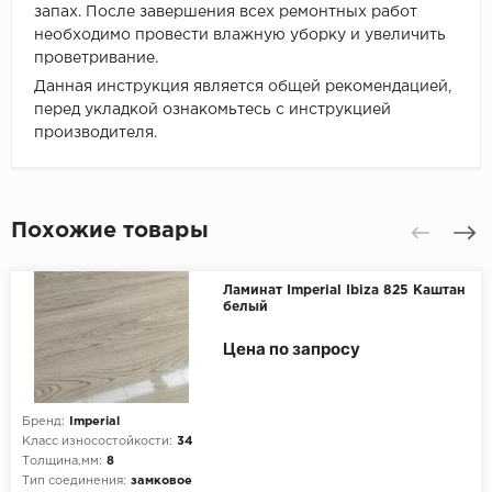
запах. После завершения всех ремонтных работ
необходимо провести влажную уборку и увеличить
проветривание.
Данная инструкция является общей рекомендацией,
перед укладкой ознакомьтесь с инструкцией
производителя.
Похожие товары
Ламинат Imperial Ibiza 825 Каштан
белый
Цена по запросу
Бренд:
Imperial
Класс износостойкости:
34
Толщина,мм:
8
Тип соединения:
замковое