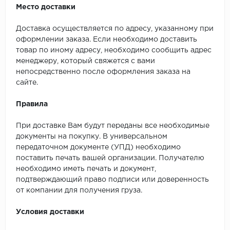
Место доставки
Доставка осуществляется по адресу, указанному при
оформлении заказа. Если необходимо доставить
товар по иному адресу, необходимо сообщить адрес
менеджеру, который свяжется с вами
непосредственно после оформления заказа на
сайте.
Правила
При доставке Вам будут переданы все необходимые
документы на покупку. В универсальном
передаточном документе (УПД) необходимо
поставить печать вашей организации. Получателю
необходимо иметь печать и документ,
подтверждающий право подписи или доверенность
от компании для получения груза.
Условия доставки