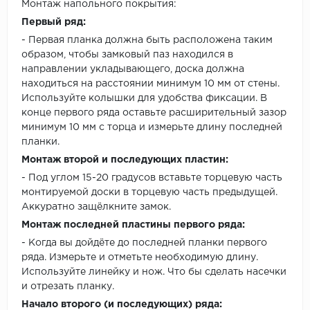
Монтаж напольного покрытия:
Первый ряд:
- Первая планка должна быть расположена таким
образом, чтобы замковый паз находился в
направлении укладывающего, доска должна
находиться на расстоянии минимум 10 мм от стены.
Используйте колышки для удобства фиксации. В
конце первого ряда оставьте расширительный зазор
минимум 10 мм с торца и измерьте длину последней
планки.
Монтаж второй и последующих пластин:
- Под углом 15-20 градусов вставьте торцевую часть
монтируемой доски в торцевую часть предыдущей.
Аккуратно защёлкните замок.
Монтаж последней пластины первого ряда:
- Когда вы дойдёте до последней планки первого
ряда. Измерьте и отметьте необходимую длину.
Используйте линейку и нож. Что бы сделать насечки
и отрезать планку.
Начало второго (и последующих) ряда: