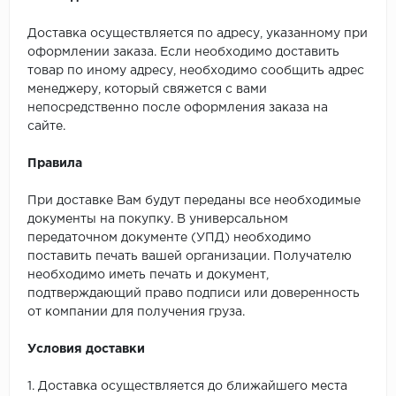
Доставка осуществляется по адресу, указанному при
оформлении заказа. Если необходимо доставить
товар по иному адресу, необходимо сообщить адрес
менеджеру, который свяжется с вами
непосредственно после оформления заказа на
сайте.
Правила
При доставке Вам будут переданы все необходимые
документы на покупку. В универсальном
передаточном документе (УПД) необходимо
поставить печать вашей организации. Получателю
необходимо иметь печать и документ,
подтверждающий право подписи или доверенность
от компании для получения груза.
Условия доставки
1. Доставка осуществляется до ближайшего места