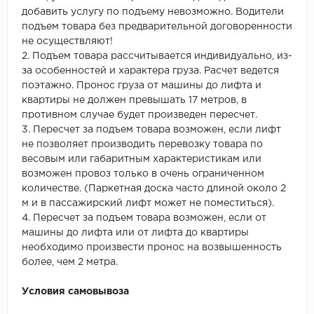
добавить услугу по подъему невозможно. Водители
подъем товара без предварительной договоренности
не осуществляют!
2. Подъем товара рассчитывается индивидуально, из-
за особенностей и характера груза. Расчет ведется
поэтажно. Пронос груза от машины до лифта и
квартиры не должен превышать 17 метров, в
противном случае будет произведен пересчет.
3. Пересчет за подъем товара возможен, если лифт
не позволяет производить перевозку товара по
весовым или габаритным характеристикам или
возможен провоз только в очень ограниченном
количестве. (Паркетная доска часто длиной около 2
м и в пассажирский лифт может не поместиться).
4. Пересчет за подъем товара возможен, если от
машины до лифта или от лифта до квартиры
необходимо произвести пронос на возвышенность
более, чем 2 метра.
Условия самовывоза