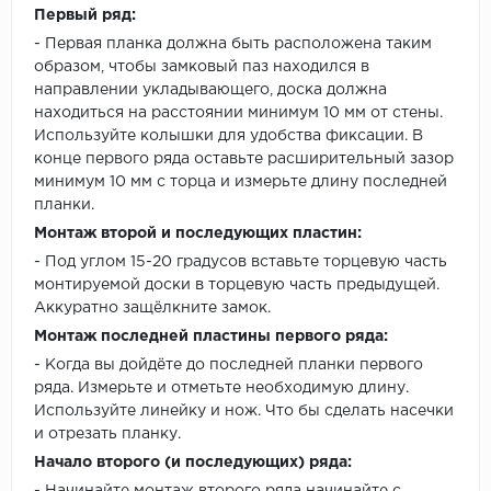
Первый ряд:
- Первая планка должна быть расположена таким
образом, чтобы замковый паз находился в
направлении укладывающего, доска должна
находиться на расстоянии минимум 10 мм от стены.
Используйте колышки для удобства фиксации. В
конце первого ряда оставьте расширительный зазор
минимум 10 мм с торца и измерьте длину последней
планки.
Монтаж второй и последующих пластин:
- Под углом 15-20 градусов вставьте торцевую часть
монтируемой доски в торцевую часть предыдущей.
Аккуратно защёлкните замок.
Монтаж последней пластины первого ряда:
- Когда вы дойдёте до последней планки первого
ряда. Измерьте и отметьте необходимую длину.
Используйте линейку и нож. Что бы сделать насечки
и отрезать планку.
Начало второго (и последующих) ряда: