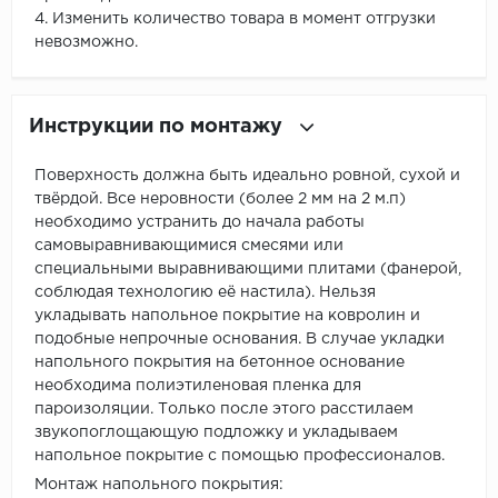
4. Изменить количество товара в момент отгрузки
невозможно.
Инструкции по монтажу
Поверхность должна быть идеально ровной, сухой и
твёрдой. Все неровности (более 2 мм на 2 м.п)
необходимо устранить до начала работы
самовыравнивающимися смесями или
специальными выравнивающими плитами (фанерой,
соблюдая технологию её настила). Нельзя
укладывать напольное покрытие на ковролин и
подобные непрочные основания. В случае укладки
напольного покрытия на бетонное основание
необходима полиэтиленовая пленка для
пароизоляции. Только после этого расстилаем
звукопоглощающую подложку и укладываем
напольное покрытие с помощью профессионалов.
Монтаж напольного покрытия: