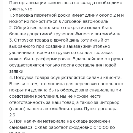
При организации самовывоза со склада необходимо
учесть, что:
1. Упаковка паркетной доски имеет длину около 2 м и
может не поместиться в легковой автомобиль.
2. Общий вес напольного покрытия может быть
больше допустимой грузоподъёмности автомобиля.
3. Отгрузка товара в другой день (отличный от
выбранного при создании заказа) значительно
увеличивает время отгрузки со склада, т.к. заказ
может быть расформирован. В дальнейшем отгрузка
осуществляется только после составления новой
заявки.
4. Погрузка товара осуществляется силами клиента.
В связи с тем, что машина для перевозки напольного
покрытия должна быть оборудована специальными
средствами крепления, мы не можем нести
ответственность за Ваш товар, а также за интерьер
(салон) вашего автомобиля. прим. Пункт договора
2.6
5. При наличии материала на складе возможен
самовывоз. Склад работает ежедневно с 10:00 до