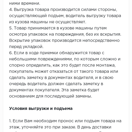
ними времени.
4. Выгрузка товара производится силами стороны,
осуществляющей подъем, водитель выгрузку товара
из кузова машины не осуществляет.
5. Товар принимается в кузове машины путем
осмотра упаковок на повреждения, без их вскрытия.
Вскрытие упаковок производится непосредственно
перед укладкой.
6. Если в ходе приемки обнаружится товар с
небольшими повреждениями, по которым сложно и
спорно определить, как это будет после монтажа,
покупатель может отказаться от такого товара или
сделать заметку в документах водителя, и в свою
очередь водитель должен сделать заметку в
документах покупателя. Эта заметка будет
основанием для последующей замены.
Условия выгрузки и подъема
1. Если Вам необходим пронос или подъем товара на
этаж, уточняйте это при заказе. В день доставки