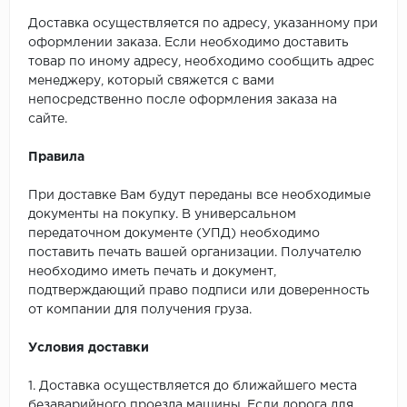
Доставка осуществляется по адресу, указанному при
оформлении заказа. Если необходимо доставить
товар по иному адресу, необходимо сообщить адрес
менеджеру, который свяжется с вами
непосредственно после оформления заказа на
сайте.
Правила
При доставке Вам будут переданы все необходимые
документы на покупку. В универсальном
передаточном документе (УПД) необходимо
поставить печать вашей организации. Получателю
необходимо иметь печать и документ,
подтверждающий право подписи или доверенность
от компании для получения груза.
Условия доставки
1. Доставка осуществляется до ближайшего места
безаварийного проезда машины. Если дорога для