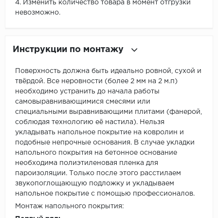
4. Изменить количество товара в момент отгрузки
невозможно.
Инструкции по монтажу
Поверхность должна быть идеально ровной, сухой и
твёрдой. Все неровности (более 2 мм на 2 м.п)
необходимо устранить до начала работы
самовыравнивающимися смесями или
специальными выравнивающими плитами (фанерой,
соблюдая технологию её настила). Нельзя
укладывать напольное покрытие на ковролин и
подобные непрочные основания. В случае укладки
напольного покрытия на бетонное основание
необходима полиэтиленовая пленка для
пароизоляции. Только после этого расстилаем
звукопоглощающую подложку и укладываем
напольное покрытие с помощью профессионалов.
Монтаж напольного покрытия: