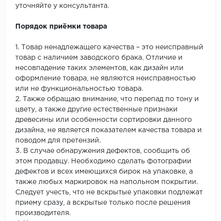
уточняйте у консультанта.
Порядок приёмки товара
1. Товар ненадлежащего качества – это неисправный
товар с наличием заводского брака. Отличие и
несовпадение таких элементов, как дизайн или
оформление товара, не являются неисправностью
или не функциональностью товара.
2. Также обращаю внимание, что перепад по тону и
цвету, а также другие естественные признаки
древесины или особенности сортировки данного
дизайна, не является показателем качества товара и
поводом для претензий.
3. В случае обнаружения дефектов, сообщить об
этом продавцу. Необходимо сделать фотографии
дефектов и всех имеющихся бирок на упаковке, а
также любых маркировок на напольном покрытии.
Следует учесть, что не вскрытые упаковки подлежат
приему сразу, а вскрытые только после решения
производителя.