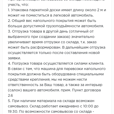
учесть, что:
1. Упаковка паркетной доски имеет длину около 2 м и
может не поместиться в легковой автомобиль.
2. Общий вес напольного покрытия может быть
больше допустимой грузоподъёмности автомобиля.
3. Отгрузка товара в другой день (отличный от
выбранного при создании заказа) значительно
увеличивает время отгрузки со склада, т.к. заказ
может быть расформирован. В дальнейшем отгрузка
осуществляется только после составления новой
заявки.
4. Погрузка товара осуществляется силами клиента.
В связи с тем, что машина для перевозки напольного
покрытия должна быть оборудована специальными
средствами крепления, мы не можем нести
ответственность за Ваш товар, а также за интерьер
(салон) вашего автомобиля. прим. Пункт договора
2.6
5. При наличии материала на складе возможен
самовывоз. Склад работает ежедневно с 10:00 до
19:30. По возможности самовывоза со склада -