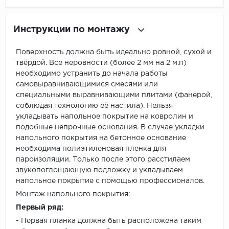
Инструкции по монтажу
Поверхность должна быть идеально ровной, сухой и
твёрдой. Все неровности (более 2 мм на 2 м.п)
необходимо устранить до начала работы
самовыравнивающимися смесями или
специальными выравнивающими плитами (фанерой,
соблюдая технологию её настила). Нельзя
укладывать напольное покрытие на ковролин и
подобные непрочные основания. В случае укладки
напольного покрытия на бетонное основание
необходима полиэтиленовая пленка для
пароизоляции. Только после этого расстилаем
звукопоглощающую подложку и укладываем
напольное покрытие с помощью профессионалов.
Монтаж напольного покрытия:
Первый ряд:
- Первая планка должна быть расположена таким