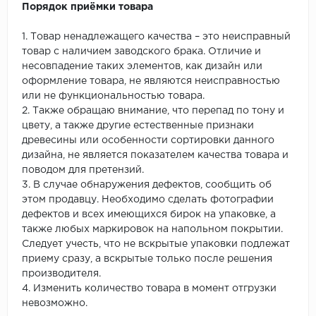
Порядок приёмки товара
1. Товар ненадлежащего качества – это неисправный
товар с наличием заводского брака. Отличие и
несовпадение таких элементов, как дизайн или
оформление товара, не являются неисправностью
или не функциональностью товара.
2. Также обращаю внимание, что перепад по тону и
цвету, а также другие естественные признаки
древесины или особенности сортировки данного
дизайна, не является показателем качества товара и
поводом для претензий.
3. В случае обнаружения дефектов, сообщить об
этом продавцу. Необходимо сделать фотографии
дефектов и всех имеющихся бирок на упаковке, а
также любых маркировок на напольном покрытии.
Следует учесть, что не вскрытые упаковки подлежат
приему сразу, а вскрытые только после решения
производителя.
4. Изменить количество товара в момент отгрузки
невозможно.