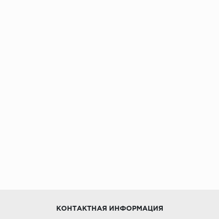
КОНТАКТНАЯ ИНФОРМАЦИЯ