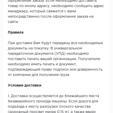
оформлении заказа. Если необходимо доставить
товар по иному адресу, необходимо сообщить адрес
менеджеру, который свяжется с вами
непосредственно после оформления заказа на
сайте.
Правила
При доставке Вам будут переданы все необходимые
документы на покупку. В универсальном
передаточном документе (УПД) необходимо
поставить печать вашей организации. Получателю
необходимо иметь печать и документ,
подтверждающий право подписи или доверенность
от компании для получения груза.
Условия доставки
1. Доставка осуществляется до ближайшего места
безаварийного проезда машины. Если дорога для
подъезда к месту разгрузки плохого качества
(дорожный просвет менее 0,15 м), а также ввиду