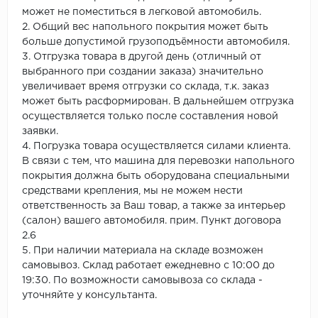
может не поместиться в легковой автомобиль.
2. Общий вес напольного покрытия может быть
больше допустимой грузоподъёмности автомобиля.
3. Отгрузка товара в другой день (отличный от
выбранного при создании заказа) значительно
увеличивает время отгрузки со склада, т.к. заказ
может быть расформирован. В дальнейшем отгрузка
осуществляется только после составления новой
заявки.
4. Погрузка товара осуществляется силами клиента.
В связи с тем, что машина для перевозки напольного
покрытия должна быть оборудована специальными
средствами крепления, мы не можем нести
ответственность за Ваш товар, а также за интерьер
(салон) вашего автомобиля. прим. Пункт договора
2.6
5. При наличии материала на складе возможен
самовывоз. Склад работает ежедневно с 10:00 до
19:30. По возможности самовывоза со склада -
уточняйте у консультанта.