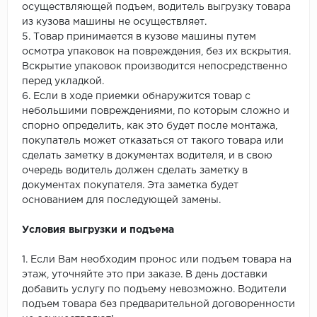
осуществляющей подъем, водитель выгрузку товара
из кузова машины не осуществляет.
5. Товар принимается в кузове машины путем
осмотра упаковок на повреждения, без их вскрытия.
Вскрытие упаковок производится непосредственно
перед укладкой.
6. Если в ходе приемки обнаружится товар с
небольшими повреждениями, по которым сложно и
спорно определить, как это будет после монтажа,
покупатель может отказаться от такого товара или
сделать заметку в документах водителя, и в свою
очередь водитель должен сделать заметку в
документах покупателя. Эта заметка будет
основанием для последующей замены.
Условия выгрузки и подъема
1. Если Вам необходим пронос или подъем товара на
этаж, уточняйте это при заказе. В день доставки
добавить услугу по подъему невозможно. Водители
подъем товара без предварительной договоренности