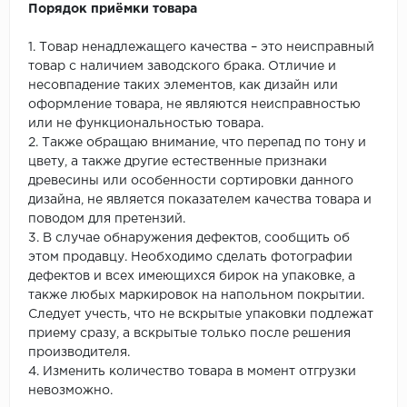
Порядок приёмки товара
1. Товар ненадлежащего качества – это неисправный
товар с наличием заводского брака. Отличие и
несовпадение таких элементов, как дизайн или
оформление товара, не являются неисправностью
или не функциональностью товара.
2. Также обращаю внимание, что перепад по тону и
цвету, а также другие естественные признаки
древесины или особенности сортировки данного
дизайна, не является показателем качества товара и
поводом для претензий.
3. В случае обнаружения дефектов, сообщить об
этом продавцу. Необходимо сделать фотографии
дефектов и всех имеющихся бирок на упаковке, а
также любых маркировок на напольном покрытии.
Следует учесть, что не вскрытые упаковки подлежат
приему сразу, а вскрытые только после решения
производителя.
4. Изменить количество товара в момент отгрузки
невозможно.