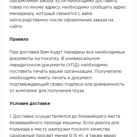
оформлении заказа. Если необходимо доставить
товар по иному адресу, необходимо сообщить адрес
менеджеру, который свяжется с вами
непосредственно после оформления заказа на
сайте.
Правила
При доставке Вам будут переданы все необходимые
документы на покупку. В универсальном
передаточном документе (УПД) необходимо
поставить печать вашей организации. Получателю
необходимо иметь печать и документ,
подтверждающий право подписи или доверенность
от компании для получения груза.
Условия доставки
1. Доставка осуществляется до ближайшего места
безаварийного проезда машины. Если дорога для
подъезда к месту разгрузки плохого качества
(дорожный просвет менее 0,15 м), а также ввиду