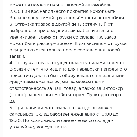
может не поместиться в легковой автомобиль.
2. Общий вес напольного покрытия может быть
больше допустимой грузоподъёмности автомобиля.
3. Отгрузка товара в другой день (отличный от
выбранного при создании заказа) значительно
увеличивает время отгрузки со склада, т.к. заказ
может быть расформирован. В дальнейшем отгрузка
осуществляется только после составления новой
заявки.
4. Погрузка товара осуществляется силами клиента.
В связи с тем, что машина для перевозки напольного
покрытия должна быть оборудована специальными
средствами крепления, мы не можем нести
ответственность за Ваш товар, а также за интерьер
(салон) вашего автомобиля. прим. Пункт договора
2.6
5. При наличии материала на складе возможен
самовывоз. Склад работает ежедневно с 10:00 до
19:30. По возможности самовывоза со склада -
уточняйте у консультанта.