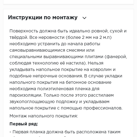
Инструкции по монтажу
Поверхность должна быть идеально ровной, сухой и
твёрдой. Все неровности (более 2 мм на 2 м.п)
необходимо устранить до начала работы
самовыравнивающимися смесями или
специальными выравнивающими плитами (фанерой,
соблюдая технологию её настила). Нельзя
укладывать напольное покрытие на ковролин и
подобные непрочные основания. В случае укладки
напольного покрытия на бетонное основание
необходима полиэтиленовая пленка для
пароизоляции. Только после этого расстилаем
звукопоглощающую подложку и укладываем
напольное покрытие с помощью профессионалов.
Монтаж напольного покрытия:
Первый ряд:
- Первая планка должна быть расположена таким