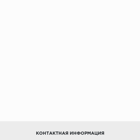
КОНТАКТНАЯ ИНФОРМАЦИЯ