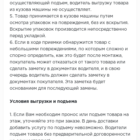
осуществляющей подъем, водитель выгрузку товара
из кузова машины не осуществляет.
5. Товар принимается в кузове машины путем
осмотра упаковок на повреждения, без их вскрытия.
Вскрытие упаковок производится непосредственно
перед укладкой.
6. Если в ходе приемки обнаружится товар с
небольшими повреждениями, по которым сложно и
спорно определить, как это будет после монтажа,
покупатель может отказаться от такого товара или
сделать заметку в документах водителя, и в свою
очередь водитель должен сделать заметку в
документах покупателя. Эта заметка будет
основанием для последующей замены.
Условия выгрузки и подъема
1. Если Вам необходим пронос или подъем товара на
этаж, уточняйте это при заказе. В день доставки
добавить услугу по подъему невозможно. Водители
подъем товара без предварительной договоренности