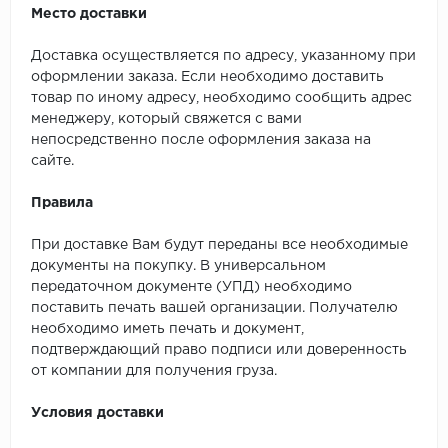
Место доставки
Доставка осуществляется по адресу, указанному при
оформлении заказа. Если необходимо доставить
товар по иному адресу, необходимо сообщить адрес
менеджеру, который свяжется с вами
непосредственно после оформления заказа на
сайте.
Правила
При доставке Вам будут переданы все необходимые
документы на покупку. В универсальном
передаточном документе (УПД) необходимо
поставить печать вашей организации. Получателю
необходимо иметь печать и документ,
подтверждающий право подписи или доверенность
от компании для получения груза.
Условия доставки