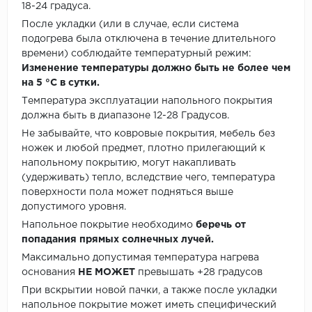
18-24 градуса.
После укладки (или в случае, если система
подогрева была отключена в течение длительного
времени) соблюдайте температурный режим:
Изменение температуры должно быть не более чем
на 5 °C в сутки.
Температура эксплуатации напольного покрытия
должна быть в диапазоне 12-28 Градусов.
Не забывайте, что ковровые покрытия, мебель без
ножек и любой предмет, плотно прилегающий к
напольному покрытию, могут накапливать
(удерживать) тепло, вследствие чего, температура
поверхности пола может подняться выше
допустимого уровня.
Напольное покрытие необходимо
беречь от
попадания прямых солнечных лучей.
Максимально допустимая температура нагрева
основания
НЕ МОЖЕТ
превышать +28 градусов
При вскрытии новой пачки, а также после укладки
напольное покрытие может иметь специфический