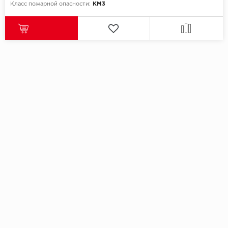
Класс пожарной опасности:
КМ3