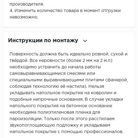
производителя.
4. Изменить количество товара в момент отгрузки
невозможно.
Инструкции по монтажу
Поверхность должна быть идеально ровной, сухой и
твёрдой. Все неровности (более 2 мм на 2 м.п)
необходимо устранить до начала работы
самовыравнивающимися смесями или
специальными выравнивающими плитами (фанерой,
соблюдая технологию её настила). Нельзя
укладывать напольное покрытие на ковролин и
подобные непрочные основания. В случае укладки
напольного покрытия на бетонное основание
необходима полиэтиленовая пленка для
пароизоляции. Только после этого расстилаем
звукопоглощающую подложку и укладываем
напольное покрытие с помощью профессионалов.