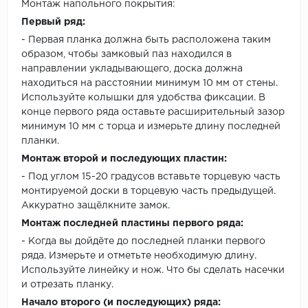
Монтаж напольного покрытия:
Первый ряд:
- Первая планка должна быть расположена таким
образом, чтобы замковый паз находился в
направлении укладывающего, доска должна
находиться на расстоянии минимум 10 мм от стены.
Используйте колышки для удобства фиксации. В
конце первого ряда оставьте расширительный зазор
минимум 10 мм с торца и измерьте длину последней
планки.
Монтаж второй и последующих пластин:
- Под углом 15-20 градусов вставьте торцевую часть
монтируемой доски в торцевую часть предыдущей.
Аккуратно защёлкните замок.
Монтаж последней пластины первого ряда:
- Когда вы дойдёте до последней планки первого
ряда. Измерьте и отметьте необходимую длину.
Используйте линейку и нож. Что бы сделать насечки
и отрезать планку.
Начало второго (и последующих) ряда: