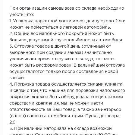
При организации самовывоза со склада необходимо
учесть, что:
1. Упаковка паркетной доски имеет длину около 2 м и
может не поместиться в легковой автомобиль.
2. Общий вес напольного покрытия может быть
больше допустимой грузоподъёмности автомобиля.
3. Отгрузка товара в другой день (отличный от
выбранного при создании заказа) значительно
увеличивает время отгрузки со склада, т.к. заказ
может быть расформирован. В дальнейшем отгрузка
осуществляется только после составления новой
заявки.
4. Погрузка товара осуществляется силами клиента.
В связи с тем, что машина для перевозки напольного
покрытия должна быть оборудована специальными
средствами крепления, мы не можем нести
ответственность за Ваш товар, а также за интерьер
(салон) вашего автомобиля. прим. Пункт договора
2.6
5. При наличии материала на складе возможен