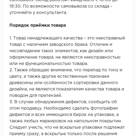
самовывоз. Склад работает ежедневно с 10:00 до
19:30. По возможности самовывоза со склада -
уточняйте у консультанта.
Порядок приёмки товара
1. Товар ненадлежащего качества – это неисправный
товар с наличием заводского брака. Отличие и
несовпадение таких элементов, как дизайн или
оформление товара, не являются неисправностью
или не функциональностью товара.
2. Также обращаю внимание, что перепад по тону и
цвету, а также другие естественные признаки
древесины или особенности сортировки данного
дизайна, не является показателем качества товара и
поводом для претензий.
3. В случае обнаружения дефектов, сообщить об
этом продавцу. Необходимо сделать фотографии
дефектов и всех имеющихся бирок на упаковке, а
также любых маркировок на напольном покрытии.
Следует учесть, что не вскрытые упаковки подлежат
приему сразу, а вскрытые только после решения