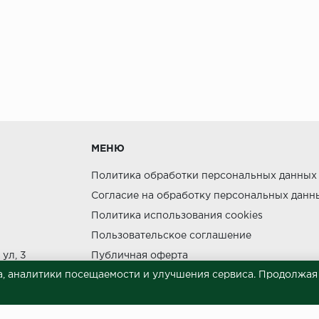
МЕНЮ
Политика обработки персональных данных
Согласие на обработку персональных данн
Политика использования cookies
Пользовательское соглашение
ул, 3
Публичная оферта
, аналитики посещаемости и улучшения сервиса. Продолжая п
Сведения о продавце (реквизиты)