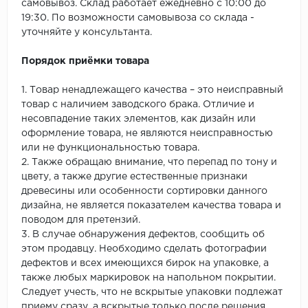
самовывоз. Склад работает ежедневно с 10:00 до
19:30. По возможности самовывоза со склада -
уточняйте у консультанта.
Порядок приёмки товара
1. Товар ненадлежащего качества – это неисправный
товар с наличием заводского брака. Отличие и
несовпадение таких элементов, как дизайн или
оформление товара, не являются неисправностью
или не функциональностью товара.
2. Также обращаю внимание, что перепад по тону и
цвету, а также другие естественные признаки
древесины или особенности сортировки данного
дизайна, не является показателем качества товара и
поводом для претензий.
3. В случае обнаружения дефектов, сообщить об
этом продавцу. Необходимо сделать фотографии
дефектов и всех имеющихся бирок на упаковке, а
также любых маркировок на напольном покрытии.
Следует учесть, что не вскрытые упаковки подлежат
приему сразу, а вскрытые только после решения