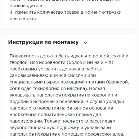
производителя.
4. Изменить количество товара в момент отгрузки
невозможно.
Инструкции по монтажу
Поверхность должна быть идеально ровной, сухой и
твёрдой. Все неровности (более 2 мм на 2 м.п)
необходимо устранить до начала работы
самовыравнивающимися смесями или
специальными выравнивающими плитами (фанерой,
соблюдая технологию её настила). Нельзя
укладывать напольное покрытие на ковролин и
подобные непрочные основания. В случае укладки
напольного покрытия на бетонное основание
необходима полиэтиленовая пленка для
пароизоляции. Только после этого расстилаем
звукопоглощающую подложку и укладываем
напольное покрытие с помощью профессионалов.