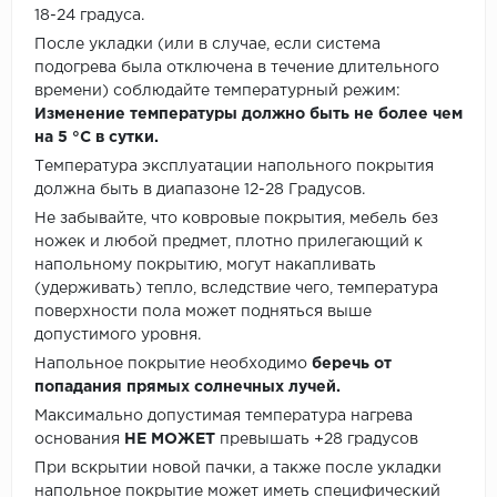
18-24 градуса.
После укладки (или в случае, если система
подогрева была отключена в течение длительного
времени) соблюдайте температурный режим:
Изменение температуры должно быть не более чем
на 5 °C в сутки.
Температура эксплуатации напольного покрытия
должна быть в диапазоне 12-28 Градусов.
Не забывайте, что ковровые покрытия, мебель без
ножек и любой предмет, плотно прилегающий к
напольному покрытию, могут накапливать
(удерживать) тепло, вследствие чего, температура
поверхности пола может подняться выше
допустимого уровня.
Напольное покрытие необходимо
беречь от
попадания прямых солнечных лучей.
Максимально допустимая температура нагрева
основания
НЕ МОЖЕТ
превышать +28 градусов
При вскрытии новой пачки, а также после укладки
напольное покрытие может иметь специфический