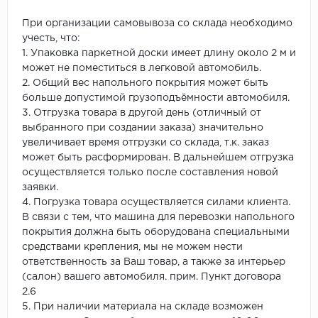
При организации самовывоза со склада необходимо
учесть, что:
1. Упаковка паркетной доски имеет длину около 2 м и
может не поместиться в легковой автомобиль.
2. Общий вес напольного покрытия может быть
больше допустимой грузоподъёмности автомобиля.
3. Отгрузка товара в другой день (отличный от
выбранного при создании заказа) значительно
увеличивает время отгрузки со склада, т.к. заказ
может быть расформирован. В дальнейшем отгрузка
осуществляется только после составления новой
заявки.
4. Погрузка товара осуществляется силами клиента.
В связи с тем, что машина для перевозки напольного
покрытия должна быть оборудована специальными
средствами крепления, мы не можем нести
ответственность за Ваш товар, а также за интерьер
(салон) вашего автомобиля. прим. Пункт договора
2.6
5. При наличии материала на складе возможен