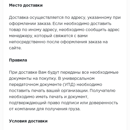
Место доставки
Доставка осуществляется по адресу, указанному при
оформлении заказа. Если необходимо доставить
товар по иному адресу, необходимо сообщить адрес
менеджеру, который свяжется с вами
непосредственно после оформления заказа на
сайте.
Правила
При доставке Вам будут переданы все необходимые
документы на покупку. В универсальном
передаточном документе (УПД) необходимо
поставить печать вашей организации. Получателю
необходимо иметь печать и документ,
подтверждающий право подписи или доверенность
от компании для получения груза.
Условия доставки