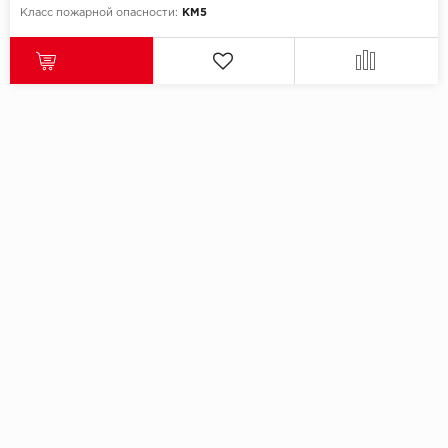
Класс пожарной опасности:
КМ5