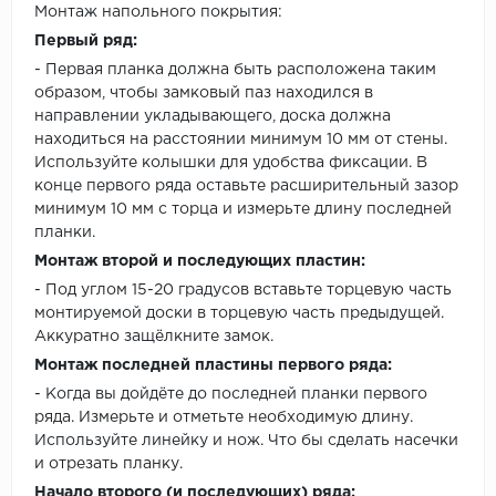
Монтаж напольного покрытия:
Первый ряд:
- Первая планка должна быть расположена таким
образом, чтобы замковый паз находился в
направлении укладывающего, доска должна
находиться на расстоянии минимум 10 мм от стены.
Используйте колышки для удобства фиксации. В
конце первого ряда оставьте расширительный зазор
минимум 10 мм с торца и измерьте длину последней
планки.
Монтаж второй и последующих пластин:
- Под углом 15-20 градусов вставьте торцевую часть
монтируемой доски в торцевую часть предыдущей.
Аккуратно защёлкните замок.
Монтаж последней пластины первого ряда:
- Когда вы дойдёте до последней планки первого
ряда. Измерьте и отметьте необходимую длину.
Используйте линейку и нож. Что бы сделать насечки
и отрезать планку.
Начало второго (и последующих) ряда: