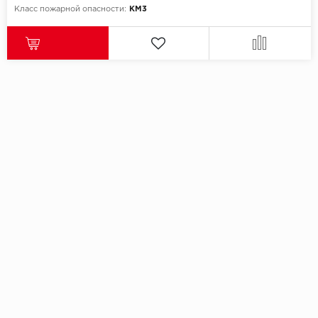
Класс пожарной опасности:
КМ3