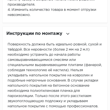
производителя.
4. Изменить количество товара в момент отгрузки
невозможно.
Инструкции по монтажу
Поверхность должна быть идеально ровной, сухой и
твёрдой. Все неровности (более 2 мм на 2 м.п)
необходимо устранить до начала работы
самовыравнивающимися смесями или
специальными выравнивающими плитами (фанерой,
соблюдая технологию её настила). Нельзя
укладывать напольное покрытие на ковролин и
подобные непрочные основания. В случае укладки
напольного покрытия на бетонное основание
необходима полиэтиленовая пленка для
пароизоляции. Только после этого расстилаем
звукопоглощающую подложку и укладываем
напольное покрытие с помощью профессионалов.