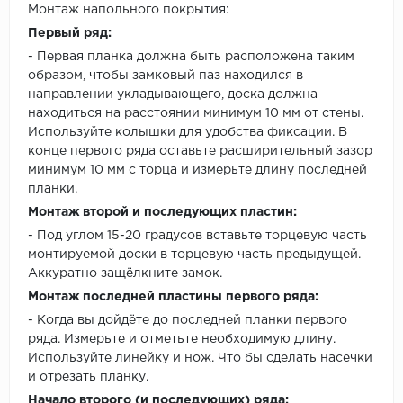
Монтаж напольного покрытия:
Первый ряд:
- Первая планка должна быть расположена таким
образом, чтобы замковый паз находился в
направлении укладывающего, доска должна
находиться на расстоянии минимум 10 мм от стены.
Используйте колышки для удобства фиксации. В
конце первого ряда оставьте расширительный зазор
минимум 10 мм с торца и измерьте длину последней
планки.
Монтаж второй и последующих пластин:
- Под углом 15-20 градусов вставьте торцевую часть
монтируемой доски в торцевую часть предыдущей.
Аккуратно защёлкните замок.
Монтаж последней пластины первого ряда:
- Когда вы дойдёте до последней планки первого
ряда. Измерьте и отметьте необходимую длину.
Используйте линейку и нож. Что бы сделать насечки
и отрезать планку.
Начало второго (и последующих) ряда: