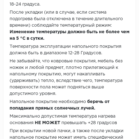
18-24 градуса.
После укладки (или в случае, если система
подогрева была отключена в течение длительного
времени) соблюдайте температурный режим:
Изменение температуры должно быть не более чем
на 5 °C в сутки.
Температура эксплуатации напольного покрытия
должна быть в диапазоне 12-28 Градусов.
Не забывайте, что ковровые покрытия, мебель без
ножек и любой предмет, плотно прилегающий к
напольному покрытию, могут накапливать
(удерживать) тепло, вследствие чего, температура
поверхности пола может подняться выше
допустимого уровня.
Напольное покрытие необходимо
беречь от
попадания прямых солнечных лучей.
Максимально допустимая температура нагрева
основания
НЕ МОЖЕТ
превышать +28 градусов
При вскрытии новой пачки, а также после укладки
напольное покрытие может иметь специфический