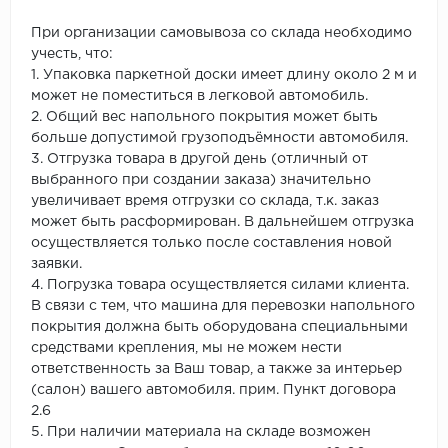
При организации самовывоза со склада необходимо
учесть, что:
1. Упаковка паркетной доски имеет длину около 2 м и
может не поместиться в легковой автомобиль.
2. Общий вес напольного покрытия может быть
больше допустимой грузоподъёмности автомобиля.
3. Отгрузка товара в другой день (отличный от
выбранного при создании заказа) значительно
увеличивает время отгрузки со склада, т.к. заказ
может быть расформирован. В дальнейшем отгрузка
осуществляется только после составления новой
заявки.
4. Погрузка товара осуществляется силами клиента.
В связи с тем, что машина для перевозки напольного
покрытия должна быть оборудована специальными
средствами крепления, мы не можем нести
ответственность за Ваш товар, а также за интерьер
(салон) вашего автомобиля. прим. Пункт договора
2.6
5. При наличии материала на складе возможен