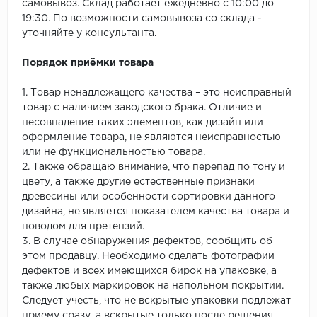
самовывоз. Склад работает ежедневно с 10:00 до
19:30. По возможности самовывоза со склада -
уточняйте у консультанта.
Порядок приёмки товара
1. Товар ненадлежащего качества – это неисправный
товар с наличием заводского брака. Отличие и
несовпадение таких элементов, как дизайн или
оформление товара, не являются неисправностью
или не функциональностью товара.
2. Также обращаю внимание, что перепад по тону и
цвету, а также другие естественные признаки
древесины или особенности сортировки данного
дизайна, не является показателем качества товара и
поводом для претензий.
3. В случае обнаружения дефектов, сообщить об
этом продавцу. Необходимо сделать фотографии
дефектов и всех имеющихся бирок на упаковке, а
также любых маркировок на напольном покрытии.
Следует учесть, что не вскрытые упаковки подлежат
приему сразу, а вскрытые только после решения