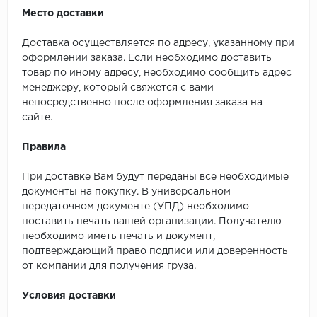
Место доставки
Доставка осуществляется по адресу, указанному при
оформлении заказа. Если необходимо доставить
товар по иному адресу, необходимо сообщить адрес
менеджеру, который свяжется с вами
непосредственно после оформления заказа на
сайте.
Правила
При доставке Вам будут переданы все необходимые
документы на покупку. В универсальном
передаточном документе (УПД) необходимо
поставить печать вашей организации. Получателю
необходимо иметь печать и документ,
подтверждающий право подписи или доверенность
от компании для получения груза.
Условия доставки