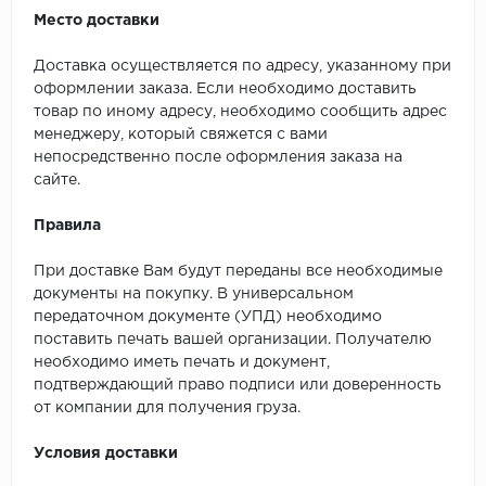
Место доставки
Доставка осуществляется по адресу, указанному при
оформлении заказа. Если необходимо доставить
товар по иному адресу, необходимо сообщить адрес
менеджеру, который свяжется с вами
непосредственно после оформления заказа на
сайте.
Правила
При доставке Вам будут переданы все необходимые
документы на покупку. В универсальном
передаточном документе (УПД) необходимо
поставить печать вашей организации. Получателю
необходимо иметь печать и документ,
подтверждающий право подписи или доверенность
от компании для получения груза.
Условия доставки