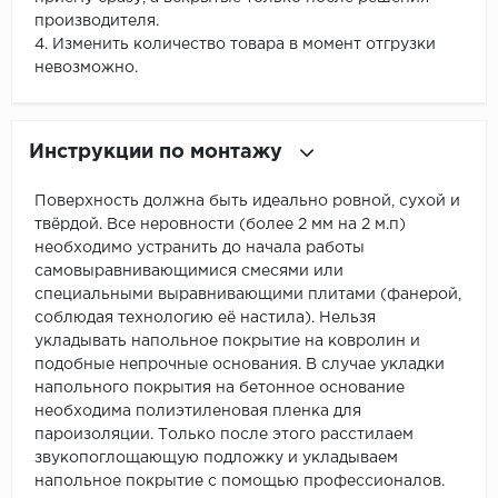
производителя.
4. Изменить количество товара в момент отгрузки
невозможно.
Инструкции по монтажу
Поверхность должна быть идеально ровной, сухой и
твёрдой. Все неровности (более 2 мм на 2 м.п)
необходимо устранить до начала работы
самовыравнивающимися смесями или
специальными выравнивающими плитами (фанерой,
соблюдая технологию её настила). Нельзя
укладывать напольное покрытие на ковролин и
подобные непрочные основания. В случае укладки
напольного покрытия на бетонное основание
необходима полиэтиленовая пленка для
пароизоляции. Только после этого расстилаем
звукопоглощающую подложку и укладываем
напольное покрытие с помощью профессионалов.