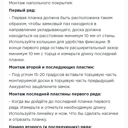
Монтаж напольного покрытия:
Первый ряд:
- Первая планка должна быть расположена таким
образом, чтобы замковый паз находился в
направлении укладывающего, доска должна
находиться на расстоянии минимум 10 мм от стены.
Используйте колышки для удобства фиксации. В
конце первого ряда оставьте расширительный зазор
минимум 10 мм с торца и измерьте длину последней
планки.
Монтаж второй и последующих пластин:
- Под углом 15-20 градусов вставьте торцевую часть
монтируемой доски в торцевую часть предыдущей.
Аккуратно защёлкните замок.
Монтаж последней пластины первого ряда:
- Когда вы дойдёте до последней планки первого
ряда. Измерьте и отметьте необходимую длину.
Используйте линейку и нож. Что бы сделать насечки
и отрезать планку.
Начало второго (и последующих) ряда: