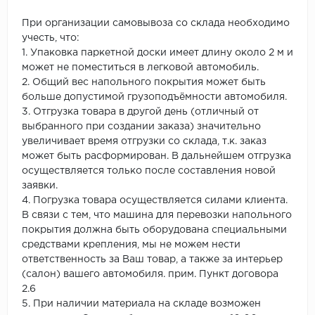
При организации самовывоза со склада необходимо
учесть, что:
1. Упаковка паркетной доски имеет длину около 2 м и
может не поместиться в легковой автомобиль.
2. Общий вес напольного покрытия может быть
больше допустимой грузоподъёмности автомобиля.
3. Отгрузка товара в другой день (отличный от
выбранного при создании заказа) значительно
увеличивает время отгрузки со склада, т.к. заказ
может быть расформирован. В дальнейшем отгрузка
осуществляется только после составления новой
заявки.
4. Погрузка товара осуществляется силами клиента.
В связи с тем, что машина для перевозки напольного
покрытия должна быть оборудована специальными
средствами крепления, мы не можем нести
ответственность за Ваш товар, а также за интерьер
(салон) вашего автомобиля. прим. Пункт договора
2.6
5. При наличии материала на складе возможен