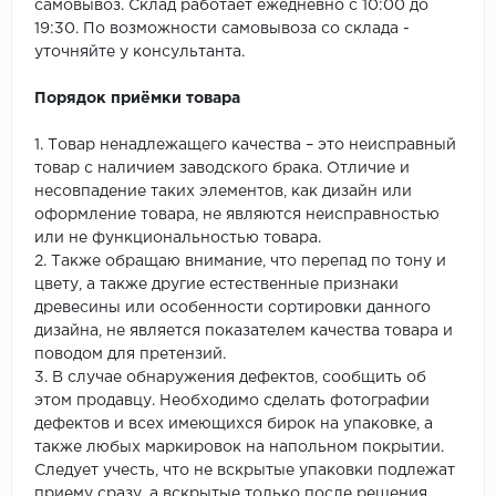
самовывоз. Склад работает ежедневно с 10:00 до
19:30. По возможности самовывоза со склада -
уточняйте у консультанта.
Порядок приёмки товара
1. Товар ненадлежащего качества – это неисправный
товар с наличием заводского брака. Отличие и
несовпадение таких элементов, как дизайн или
оформление товара, не являются неисправностью
или не функциональностью товара.
2. Также обращаю внимание, что перепад по тону и
цвету, а также другие естественные признаки
древесины или особенности сортировки данного
дизайна, не является показателем качества товара и
поводом для претензий.
3. В случае обнаружения дефектов, сообщить об
этом продавцу. Необходимо сделать фотографии
дефектов и всех имеющихся бирок на упаковке, а
также любых маркировок на напольном покрытии.
Следует учесть, что не вскрытые упаковки подлежат
приему сразу, а вскрытые только после решения