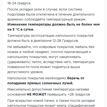
18-24 градуса.
После укладки (или в случае, если система
подогрева была отключена в течение длительного
времени) соблюдайте температурный режим:
Изменение температуры должно быть не более чем
на 5 °C в сутки.
Температура эксплуатации напольного покрытия
должна быть в диапазоне 12-28 Градусов.
Не забывайте, что ковровые покрытия, мебель без
ножек и любой предмет, плотно прилегающий к
напольному покрытию, могут накапливать
(удерживать) тепло, вследствие чего, температура
поверхности пола может подняться выше
допустимого уровня.
Напольное покрытие необходимо
беречь от
попадания прямых солнечных лучей.
Максимально допустимая температура нагрева
основания
НЕ МОЖЕТ
превышать +28 градусов
При вскрытии новой пачки, а также после укладки
напольное покрытие может иметь специфический