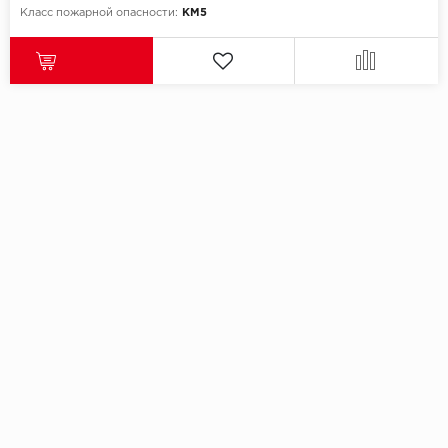
Класс пожарной опасности:
КМ5