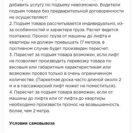
добавить услугу по подъему невозможно. Водители
подъем товара без предварительной договоренности
не осуществляют!
2. Подъем товара рассчитывается индивидуально, из-
за особенностей и характера груза. Расчет ведется
поэтажно. Пронос груза от машины до лифта и
квартиры не должен превышать 17 метров, в
противном случае будет произведен пересчет.
3. Пересчет за подъем товара возможен, если лифт
не позволяет производить перевозку товара по
весовым или габаритным характеристикам или
возможен провоз только в очень ограниченном
количестве. (Паркетная доска часто длиной около 2
м и в пассажирский лифт может не поместиться).
4. Пересчет за подъем товара возможен, если от
машины до лифта или от лифта до квартиры
необходимо произвести пронос на возвышенность
более, чем 2 метра.
Условия самовывоза