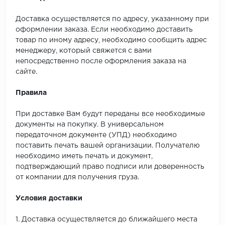
Доставка осуществляется по адресу, указанному при
оформлении заказа. Если необходимо доставить
товар по иному адресу, необходимо сообщить адрес
менеджеру, который свяжется с вами
непосредственно после оформления заказа на
сайте.
Правила
При доставке Вам будут переданы все необходимые
документы на покупку. В универсальном
передаточном документе (УПД) необходимо
поставить печать вашей организации. Получателю
необходимо иметь печать и документ,
подтверждающий право подписи или доверенность
от компании для получения груза.
Условия доставки
1. Доставка осуществляется до ближайшего места