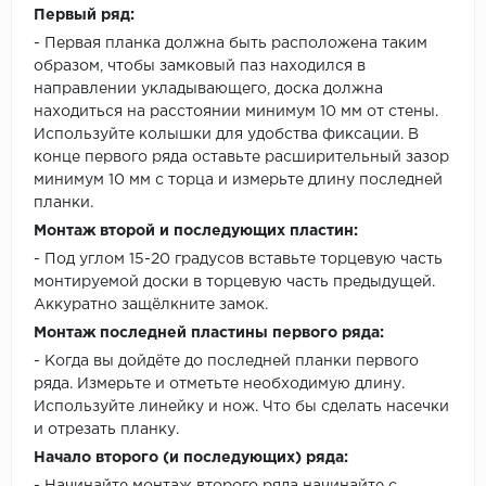
Первый ряд:
- Первая планка должна быть расположена таким
образом, чтобы замковый паз находился в
направлении укладывающего, доска должна
находиться на расстоянии минимум 10 мм от стены.
Используйте колышки для удобства фиксации. В
конце первого ряда оставьте расширительный зазор
минимум 10 мм с торца и измерьте длину последней
планки.
Монтаж второй и последующих пластин:
- Под углом 15-20 градусов вставьте торцевую часть
монтируемой доски в торцевую часть предыдущей.
Аккуратно защёлкните замок.
Монтаж последней пластины первого ряда:
- Когда вы дойдёте до последней планки первого
ряда. Измерьте и отметьте необходимую длину.
Используйте линейку и нож. Что бы сделать насечки
и отрезать планку.
Начало второго (и последующих) ряда: