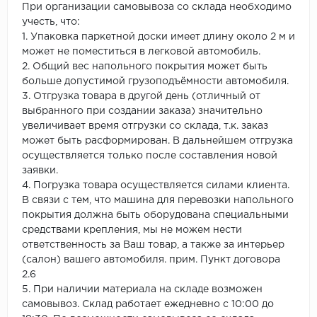
При организации самовывоза со склада необходимо
учесть, что:
1. Упаковка паркетной доски имеет длину около 2 м и
может не поместиться в легковой автомобиль.
2. Общий вес напольного покрытия может быть
больше допустимой грузоподъёмности автомобиля.
3. Отгрузка товара в другой день (отличный от
выбранного при создании заказа) значительно
увеличивает время отгрузки со склада, т.к. заказ
может быть расформирован. В дальнейшем отгрузка
осуществляется только после составления новой
заявки.
4. Погрузка товара осуществляется силами клиента.
В связи с тем, что машина для перевозки напольного
покрытия должна быть оборудована специальными
средствами крепления, мы не можем нести
ответственность за Ваш товар, а также за интерьер
(салон) вашего автомобиля. прим. Пункт договора
2.6
5. При наличии материала на складе возможен
самовывоз. Склад работает ежедневно с 10:00 до