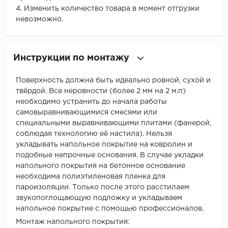
4. Изменить количество товара в момент отгрузки
невозможно.
Инструкции по монтажу
Поверхность должна быть идеально ровной, сухой и
твёрдой. Все неровности (более 2 мм на 2 м.п)
необходимо устранить до начала работы
самовыравнивающимися смесями или
специальными выравнивающими плитами (фанерой,
соблюдая технологию её настила). Нельзя
укладывать напольное покрытие на ковролин и
подобные непрочные основания. В случае укладки
напольного покрытия на бетонное основание
необходима полиэтиленовая пленка для
пароизоляции. Только после этого расстилаем
звукопоглощающую подложку и укладываем
напольное покрытие с помощью профессионалов.
Монтаж напольного покрытия: