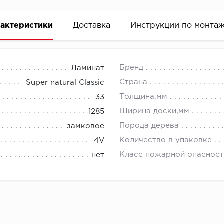
актеристики
Доставка
Инструкции по монта
Бренд
Ламинат
Страна
Super natural Classic
Толщина,мм
33
Ширина доски,мм
1285
Порода дерева
замковое
Количество в упаковке
4V
Класс пожарной опасност
нет