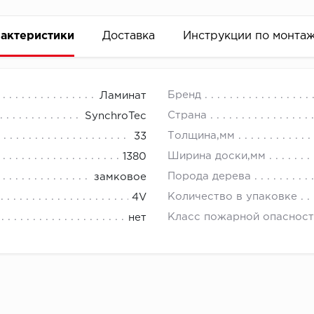
актеристики
Доставка
Инструкции по монта
Бренд
Ламинат
Страна
SynchroTec
Толщина,мм
33
Ширина доски,мм
1380
Порода дерева
замковое
Количество в упаковке
4V
Класс пожарной опасност
нет