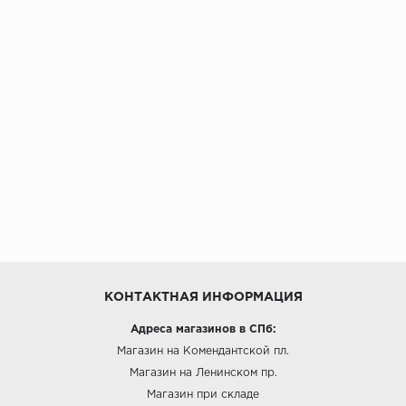
КОНТАКТНАЯ ИНФОРМАЦИЯ
Адреса магазинов в СПб:
Магазин на Комендантской пл.
Магазин на Ленинском пр.
Магазин при складе