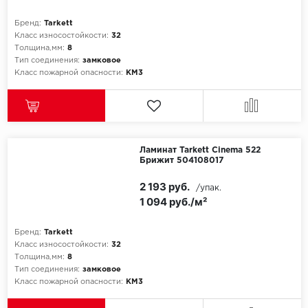
Бренд:
Tarkett
Класс износостойкости:
32
Толщина,мм:
8
Тип соединения:
замковое
Класс пожарной опасности:
КМ3
Ламинат Tarkett Cinema 522
Брижит 504108017
2 193 руб.
/упак.
1 094 руб./м²
Бренд:
Tarkett
Класс износостойкости:
32
Толщина,мм:
8
Тип соединения:
замковое
Класс пожарной опасности:
КМ3