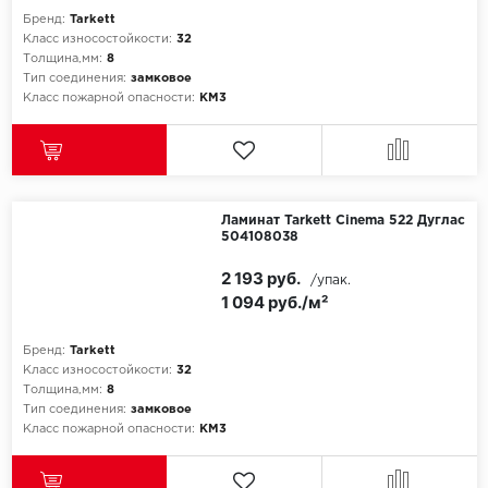
Бренд:
Tarkett
Класс износостойкости:
32
Толщина,мм:
8
Тип соединения:
замковое
Класс пожарной опасности:
КМ3
Ламинат Tarkett Cinema 522 Дуглас
504108038
2 193 руб.
/упак.
1 094 руб./м²
Бренд:
Tarkett
Класс износостойкости:
32
Толщина,мм:
8
Тип соединения:
замковое
Класс пожарной опасности:
КМ3