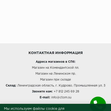
КОНТАКТНАЯ ИНФОРМАЦИЯ
Адреса магазинов в СПб:
Магазин на Комендантской пл.
Магазин на Ленинском пр.
Магазин при складе
Склад:
Ленинградская область, г. Кудрово, Промышленная ул, 3
Звоните нам:
+7 812 245 69 28
E-mail:
info@ctom.su
МЕНЮ
Мы используем файлы cookie для