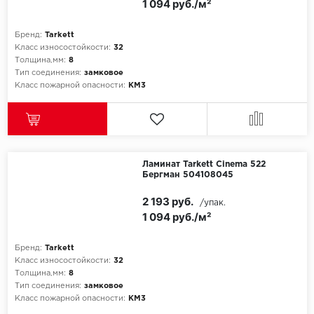
1 094 руб./м²
Бренд:
Tarkett
Класс износостойкости:
32
Толщина,мм:
8
Тип соединения:
замковое
Класс пожарной опасности:
КМ3
Ламинат Tarkett Cinema 522
Бергман 504108045
2 193 руб.
/упак.
1 094 руб./м²
Бренд:
Tarkett
Класс износостойкости:
32
Толщина,мм:
8
Тип соединения:
замковое
Класс пожарной опасности:
КМ3