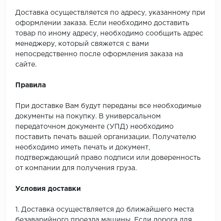
Доставка осуществляется по адресу, указанному при
оформлении заказа. Если необходимо доставить
товар по иному адресу, необходимо сообщить адрес
менеджеру, который свяжется с вами
непосредственно после оформления заказа на
сайте.
Правила
При доставке Вам будут переданы все необходимые
документы на покупку. В универсальном
передаточном документе (УПД) необходимо
поставить печать вашей организации. Получателю
необходимо иметь печать и документ,
подтверждающий право подписи или доверенность
от компании для получения груза.
Условия доставки
1. Доставка осуществляется до ближайшего места
безаварийного проезда машины. Если дорога для