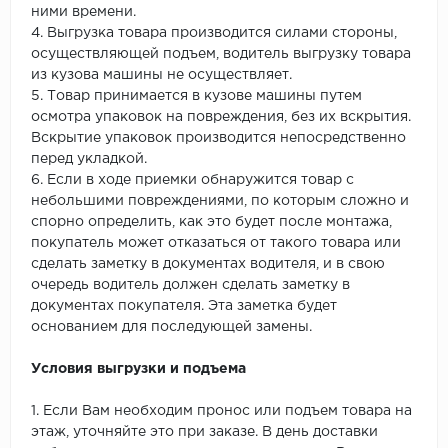
ними времени.
4. Выгрузка товара производится силами стороны,
осуществляющей подъем, водитель выгрузку товара
из кузова машины не осуществляет.
5. Товар принимается в кузове машины путем
осмотра упаковок на повреждения, без их вскрытия.
Вскрытие упаковок производится непосредственно
перед укладкой.
6. Если в ходе приемки обнаружится товар с
небольшими повреждениями, по которым сложно и
спорно определить, как это будет после монтажа,
покупатель может отказаться от такого товара или
сделать заметку в документах водителя, и в свою
очередь водитель должен сделать заметку в
документах покупателя. Эта заметка будет
основанием для последующей замены.
Условия выгрузки и подъема
1. Если Вам необходим пронос или подъем товара на
этаж, уточняйте это при заказе. В день доставки