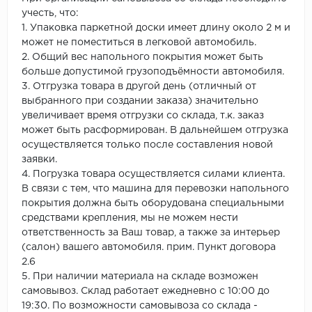
учесть, что:
1. Упаковка паркетной доски имеет длину около 2 м и
может не поместиться в легковой автомобиль.
2. Общий вес напольного покрытия может быть
больше допустимой грузоподъёмности автомобиля.
3. Отгрузка товара в другой день (отличный от
выбранного при создании заказа) значительно
увеличивает время отгрузки со склада, т.к. заказ
может быть расформирован. В дальнейшем отгрузка
осуществляется только после составления новой
заявки.
4. Погрузка товара осуществляется силами клиента.
В связи с тем, что машина для перевозки напольного
покрытия должна быть оборудована специальными
средствами крепления, мы не можем нести
ответственность за Ваш товар, а также за интерьер
(салон) вашего автомобиля. прим. Пункт договора
2.6
5. При наличии материала на складе возможен
самовывоз. Склад работает ежедневно с 10:00 до
19:30. По возможности самовывоза со склада -