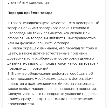
уточняйте у консультанта.
Порядок приёмки товара
1. Товар ненадлежащего качества – это неисправный
товар с наличием заводского брака. Отличие и
несовпадение таких элементов, как дизайн или
оформление товара, не являются неисправностью
или не функциональностью товара.
2. Также обращаю внимание, что перепад по тону и
цвету, а также другие естественные признаки
древесины или особенности сортировки данного
дизайна, не является показателем качества товара и
поводом для претензий.
3. В случае обнаружения дефектов, сообщить об
этом продавцу. Необходимо сделать фотографии
дефектов и всех имеющихся бирок на упаковке, а
также любых маркировок на напольном покрытии.
Следует учесть, что не вскрытые упаковки подлежат
приему сразу, а вскрытые только после решения
производителя.