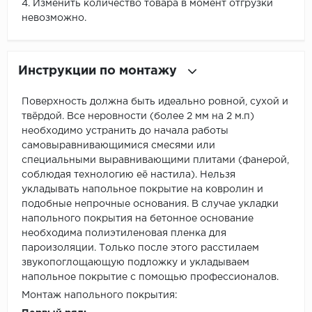
4. Изменить количество товара в момент отгрузки
невозможно.
Инструкции по монтажу
Поверхность должна быть идеально ровной, сухой и
твёрдой. Все неровности (более 2 мм на 2 м.п)
необходимо устранить до начала работы
самовыравнивающимися смесями или
специальными выравнивающими плитами (фанерой,
соблюдая технологию её настила). Нельзя
укладывать напольное покрытие на ковролин и
подобные непрочные основания. В случае укладки
напольного покрытия на бетонное основание
необходима полиэтиленовая пленка для
пароизоляции. Только после этого расстилаем
звукопоглощающую подложку и укладываем
напольное покрытие с помощью профессионалов.
Монтаж напольного покрытия: