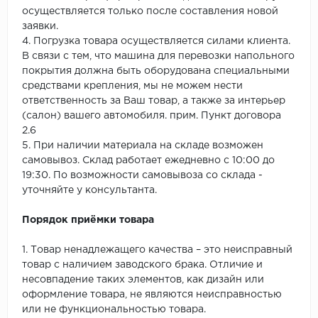
осуществляется только после составления новой
заявки.
4. Погрузка товара осуществляется силами клиента.
В связи с тем, что машина для перевозки напольного
покрытия должна быть оборудована специальными
средствами крепления, мы не можем нести
ответственность за Ваш товар, а также за интерьер
(салон) вашего автомобиля. прим. Пункт договора
2.6
5. При наличии материала на складе возможен
самовывоз. Склад работает ежедневно с 10:00 до
19:30. По возможности самовывоза со склада -
уточняйте у консультанта.
Порядок приёмки товара
1. Товар ненадлежащего качества – это неисправный
товар с наличием заводского брака. Отличие и
несовпадение таких элементов, как дизайн или
оформление товара, не являются неисправностью
или не функциональностью товара.