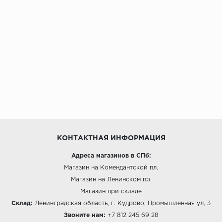
КОНТАКТНАЯ ИНФОРМАЦИЯ
Адреса магазинов в СПб:
Магазин на Комендантской пл.
Магазин на Ленинском пр.
Магазин при складе
Склад:
Ленинградская область, г. Кудрово, Промышленная ул, 3
Звоните нам:
+7 812 245 69 28