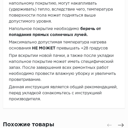
напольному покрытию, могут накапливать
(удерживать) тепло, вследствие чего, температура
поверхности пола может подняться выше
допустимого уровня.
Напольное покрытие необходимо
беречь от
попадания прямых солнечных лучей.
Максимально допустимая температура нагрева
основания
НЕ МОЖЕТ
превышать +28 градусов
При вскрытии новой пачки, а также после укладки
напольное покрытие может иметь специфический
запах. После завершения всех ремонтных работ
необходимо провести влажную уборку и увеличить
проветривание.
Данная инструкция является общей рекомендацией,
перед укладкой ознакомьтесь с инструкцией
производителя.
Похожие товары