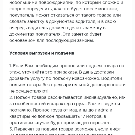
небольшими повреждениями, по которым сложно и
спорно определить, как это будет после монтажа,
покупатель может отказаться от такого товара или
сделать заметку в документах водителя, и в свою
очередь водитель должен сделать заметку в
документах покупателя. Эта заметка будет
основанием для последующей замены.
Условия выгрузки и подъема
1. Если Вам необходим пронос или подъем товара на
этаж, уточняйте это при заказе. В день доставки
добавить услугу по подъему невозможно. Водители
подъем товара без предварительной договоренности
не осуществляют!
2. Подъем товара рассчитывается индивидуально, из-
за особенностей и характера груза. Расчет ведется
поэтажно. Пронос груза от машины до лифта и
квартиры не должен превышать 17 метров, в
противном случае будет произведен пересчет.
3. Пересчет за подъем товара возможен, если лифт