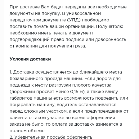
При доставке Вам будут переданы все необходимые
документы на покупку. В универсальном
передаточном документе (УПД) необходимо
поставить печать вашей организации. Получателю
необходимо иметь печать и документ,
подтверждающий право подписи или доверенность
от компании для получения груза.
Условия доставки
1. Доставка осуществляется до ближайшего места
безаварийного проезда машины. Если дорога для
подъезда к месту разгрузки плохого качества
(дорожный просвет менее 0,15 м), а также ввиду
габаритов машины есть возможность повредить или
поцарапать машину, водитель останавливается
перед сложным участком, а если предупреждения от
клиента о таком участке во время оформления
заказа не было, то оплата за доставку взимается в
полном объеме.
2. Убедительная просьба обеспечить