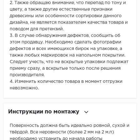
2. Также обращаю внимание, что перепад по тону и
цвету, а также другие естественные признаки
древесины или особенности сортировки данного
дизайна, не является показателем качества товара и
поводом для претензий.
3. В случае обнаружения дефектов, сообщить об
этом продавцу. Необходимо сделать фотографии
дефектов и всех имеющихся бирок на упаковке, а
также любых маркировок на напольном покрытии.
Следует учесть, что не вскрытые упаковки подлежат
приему сразу, а вскрытые только после решения
производителя.
4. Изменить количество товара в момент отгрузки
невозможно.
Инструкции по монтажу
Поверхность должна быть идеально ровной, сухой и
твёрдой. Все неровности (более 2 мм на 2 м.п)
необходимо устранить до начала работы