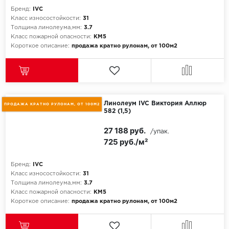
Бренд:
IVC
Класс износостойкости:
31
Толщина линолеума,мм:
3.7
Класс пожарной опасности:
КМ5
Короткое описание:
продажа кратно рулонам, от 100м2
Линолеум IVC Виктория Аллюр
ПРОДАЖА КРАТНО РУЛОНАМ, ОТ 100М2
582 (1,5)
27 188 руб.
/упак.
725 руб./м²
Бренд:
IVC
Класс износостойкости:
31
Толщина линолеума,мм:
3.7
Класс пожарной опасности:
КМ5
Короткое описание:
продажа кратно рулонам, от 100м2