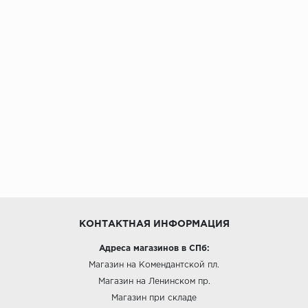
КОНТАКТНАЯ ИНФОРМАЦИЯ
Адреса магазинов в СПб:
Магазин на Комендантской пл.
Магазин на Ленинском пр.
Магазин при складе