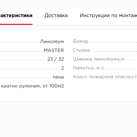
актеристики
Доставка
Инструкции по монта
Бренд
Линолеум
Страна
MASTER
Ширина линолеума,м
23 / 32
Намотка, м.п.
2
Класс пожарной опасност
пена
кратно рулонам, от 100м2