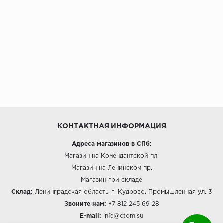
КОНТАКТНАЯ ИНФОРМАЦИЯ
Адреса магазинов в СПб:
Магазин на Комендантской пл.
Магазин на Ленинском пр.
Магазин при складе
Склад:
Ленинградская область, г. Кудрово, Промышленная ул, 3
Звоните нам:
+7 812 245 69 28
E-mail:
info@ctom.su