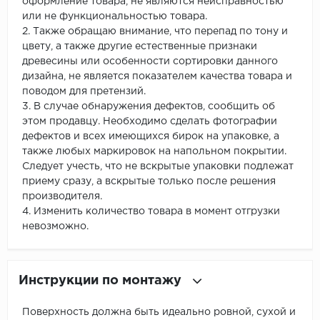
оформление товара, не являются неисправностью
или не функциональностью товара.
2. Также обращаю внимание, что перепад по тону и
цвету, а также другие естественные признаки
древесины или особенности сортировки данного
дизайна, не является показателем качества товара и
поводом для претензий.
3. В случае обнаружения дефектов, сообщить об
этом продавцу. Необходимо сделать фотографии
дефектов и всех имеющихся бирок на упаковке, а
также любых маркировок на напольном покрытии.
Следует учесть, что не вскрытые упаковки подлежат
приему сразу, а вскрытые только после решения
производителя.
4. Изменить количество товара в момент отгрузки
невозможно.
Инструкции по монтажу
Поверхность должна быть идеально ровной, сухой и