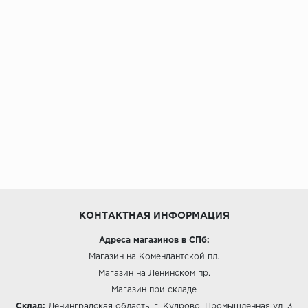
КОНТАКТНАЯ ИНФОРМАЦИЯ
Адреса магазинов в СПб:
Магазин на Комендантской пл.
Магазин на Ленинском пр.
Магазин при складе
Склад:
Ленинградская область, г. Кудрово, Промышленная ул, 3