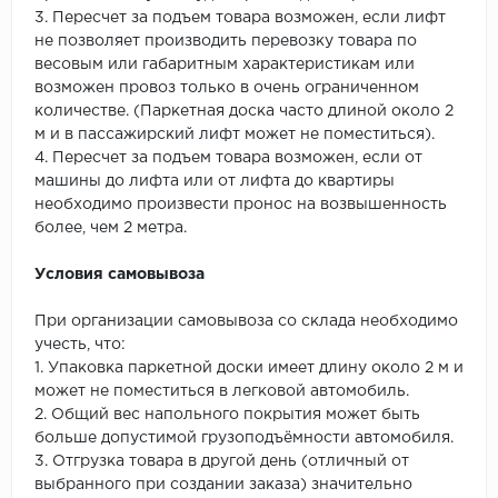
3. Пересчет за подъем товара возможен, если лифт
не позволяет производить перевозку товара по
весовым или габаритным характеристикам или
возможен провоз только в очень ограниченном
количестве. (Паркетная доска часто длиной около 2
м и в пассажирский лифт может не поместиться).
4. Пересчет за подъем товара возможен, если от
машины до лифта или от лифта до квартиры
необходимо произвести пронос на возвышенность
более, чем 2 метра.
Условия самовывоза
При организации самовывоза со склада необходимо
учесть, что:
1. Упаковка паркетной доски имеет длину около 2 м и
может не поместиться в легковой автомобиль.
2. Общий вес напольного покрытия может быть
больше допустимой грузоподъёмности автомобиля.
3. Отгрузка товара в другой день (отличный от
выбранного при создании заказа) значительно