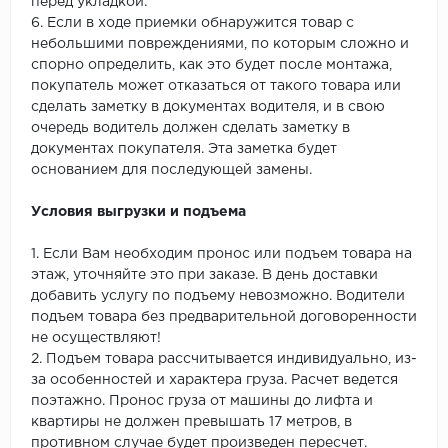
перед укладкой.
6. Если в ходе приемки обнаружится товар с
небольшими повреждениями, по которым сложно и
спорно определить, как это будет после монтажа,
покупатель может отказаться от такого товара или
сделать заметку в документах водителя, и в свою
очередь водитель должен сделать заметку в
документах покупателя. Эта заметка будет
основанием для последующей замены.
Условия выгрузки и подъема
1. Если Вам необходим пронос или подъем товара на
этаж, уточняйте это при заказе. В день доставки
добавить услугу по подъему невозможно. Водители
подъем товара без предварительной договоренности
не осуществляют!
2. Подъем товара рассчитывается индивидуально, из-
за особенностей и характера груза. Расчет ведется
поэтажно. Пронос груза от машины до лифта и
квартиры не должен превышать 17 метров, в
противном случае будет произведен пересчет.