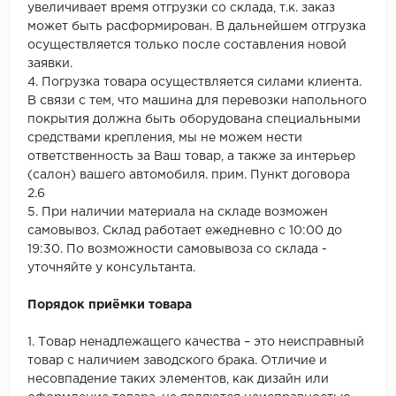
увеличивает время отгрузки со склада, т.к. заказ
может быть расформирован. В дальнейшем отгрузка
осуществляется только после составления новой
заявки.
4. Погрузка товара осуществляется силами клиента.
В связи с тем, что машина для перевозки напольного
покрытия должна быть оборудована специальными
средствами крепления, мы не можем нести
ответственность за Ваш товар, а также за интерьер
(салон) вашего автомобиля. прим. Пункт договора
2.6
5. При наличии материала на складе возможен
самовывоз. Склад работает ежедневно с 10:00 до
19:30. По возможности самовывоза со склада -
уточняйте у консультанта.
Порядок приёмки товара
1. Товар ненадлежащего качества – это неисправный
товар с наличием заводского брака. Отличие и
несовпадение таких элементов, как дизайн или