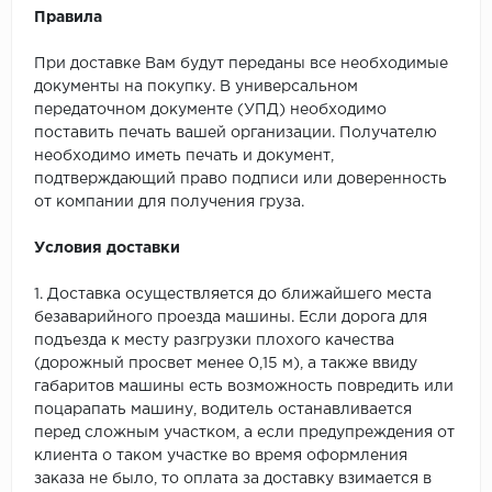
Правила
При доставке Вам будут переданы все необходимые
документы на покупку. В универсальном
передаточном документе (УПД) необходимо
поставить печать вашей организации. Получателю
необходимо иметь печать и документ,
подтверждающий право подписи или доверенность
от компании для получения груза.
Условия доставки
1. Доставка осуществляется до ближайшего места
безаварийного проезда машины. Если дорога для
подъезда к месту разгрузки плохого качества
(дорожный просвет менее 0,15 м), а также ввиду
габаритов машины есть возможность повредить или
поцарапать машину, водитель останавливается
перед сложным участком, а если предупреждения от
клиента о таком участке во время оформления
заказа не было, то оплата за доставку взимается в