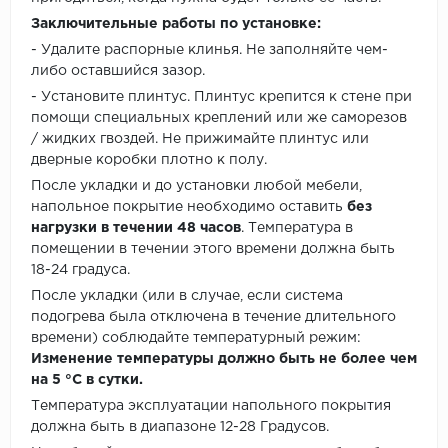
Заключительные работы по установке:
- Удалите распорные клинья. Не заполняйте чем-
либо оставшийся зазор.
- Установите плинтус. Плинтус крепится к стене при
помощи специальных креплений или же саморезов
/ жидких гвоздей. Не прижимайте плинтус или
дверные коробки плотно к полу.
После укладки и до установки любой мебели,
напольное покрытие необходимо оставить
без
нагрузки в течении 48 часов
. Температура в
помещении в течении этого времени должна быть
18-24 градуса.
После укладки (или в случае, если система
подогрева была отключена в течение длительного
времени) соблюдайте температурный режим:
Изменение температуры должно быть не более чем
на 5 °C в сутки.
Температура эксплуатации напольного покрытия
должна быть в диапазоне 12-28 Градусов.