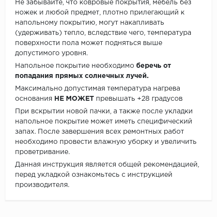
Не забывайте, что ковровые покрытия, мебель без
ножек и любой предмет, плотно прилегающий к
напольному покрытию, могут накапливать
(удерживать) тепло, вследствие чего, температура
поверхности пола может подняться выше
допустимого уровня.
Напольное покрытие необходимо
беречь от
попадания прямых солнечных лучей.
Максимально допустимая температура нагрева
основания
НЕ МОЖЕТ
превышать +28 градусов
При вскрытии новой пачки, а также после укладки
напольное покрытие может иметь специфический
запах. После завершения всех ремонтных работ
необходимо провести влажную уборку и увеличить
проветривание.
Данная инструкция является общей рекомендацией,
перед укладкой ознакомьтесь с инструкцией
производителя.