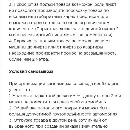
3. Пересчет за подъем товара возможен, если лифт
не позволяет производить перевозку товара по
весовым или габаритным характеристикам или
возможен провоз только в очень ограниченном
количестве. (Паркетная доска часто длиной около 2
м и в пассажирский лифт может не поместиться).
4. Пересчет за подъем товара возможен, если от
машины до лифта или от лифта до квартиры
необходимо произвести пронос на возвышенность
более, чем 2 метра.
Условия самовывоза
При организации самовывоза со склада необходимо
учесть, что:
1. Упаковка паркетной доски имеет длину около 2 м и
может не поместиться в легковой автомобиль.
2. Общий вес напольного покрытия может быть
больше допустимой грузоподъёмности автомобиля.
3. Отгрузка товара в другой день (отличный от
выбранного при создании заказа) значительно