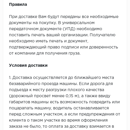
Правила
При доставке Вам будут переданы все необходимые
документы на покупку. В универсальном
передаточном документе (УПД) необходимо
поставить печать вашей организации. Получателю
необходимо иметь печать и документ,
подтверждающий право подписи или доверенность
от компании для получения груза.
Условия доставки
1. Доставка осуществляется до ближайшего места
безаварийного проезда машины. Если дорога для
подъезда к месту разгрузки плохого качества
(дорожный просвет менее 0,15 м), а также ввиду
габаритов машины есть возможность повредить или
поцарапать машину, водитель останавливается
перед сложным участком, а если предупреждения от
клиента о таком участке во время оформления
заказа не было, то оплата за доставку взимается в