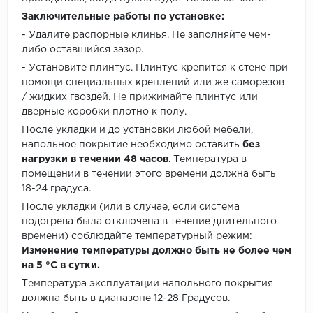
Заключительные работы по установке:
- Удалите распорные клинья. Не заполняйте чем-
либо оставшийся зазор.
- Установите плинтус. Плинтус крепится к стене при
помощи специальных креплений или же саморезов
/ жидких гвоздей. Не прижимайте плинтус или
дверные коробки плотно к полу.
После укладки и до установки любой мебели,
напольное покрытие необходимо оставить
без
нагрузки в течении 48 часов
. Температура в
помещении в течении этого времени должна быть
18-24 градуса.
После укладки (или в случае, если система
подогрева была отключена в течение длительного
времени) соблюдайте температурный режим:
Изменение температуры должно быть не более чем
на 5 °C в сутки.
Температура эксплуатации напольного покрытия
должна быть в диапазоне 12-28 Градусов.