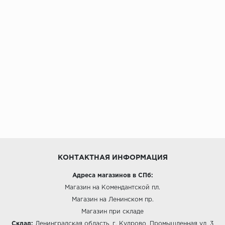
КОНТАКТНАЯ ИНФОРМАЦИЯ
Адреса магазинов в СПб:
Магазин на Комендантской пл.
Магазин на Ленинском пр.
Магазин при складе
Склад:
Ленинградская область, г. Кудрово, Промышленная ул, 3