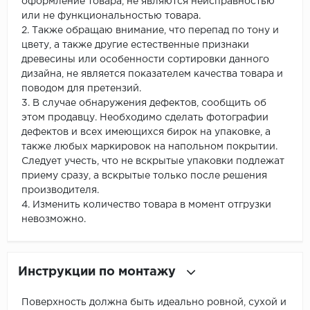
оформление товара, не являются неисправностью
или не функциональностью товара.
2. Также обращаю внимание, что перепад по тону и
цвету, а также другие естественные признаки
древесины или особенности сортировки данного
дизайна, не является показателем качества товара и
поводом для претензий.
3. В случае обнаружения дефектов, сообщить об
этом продавцу. Необходимо сделать фотографии
дефектов и всех имеющихся бирок на упаковке, а
также любых маркировок на напольном покрытии.
Следует учесть, что не вскрытые упаковки подлежат
приему сразу, а вскрытые только после решения
производителя.
4. Изменить количество товара в момент отгрузки
невозможно.
Инструкции по монтажу
Поверхность должна быть идеально ровной, сухой и