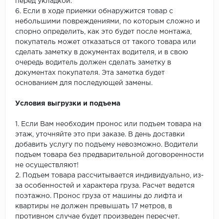
перед укладкой.
6. Если в ходе приемки обнаружится товар с
небольшими повреждениями, по которым сложно и
спорно определить, как это будет после монтажа,
покупатель может отказаться от такого товара или
сделать заметку в документах водителя, и в свою
очередь водитель должен сделать заметку в
документах покупателя. Эта заметка будет
основанием для последующей замены.
Условия выгрузки и подъема
1. Если Вам необходим пронос или подъем товара на
этаж, уточняйте это при заказе. В день доставки
добавить услугу по подъему невозможно. Водители
подъем товара без предварительной договоренности
не осуществляют!
2. Подъем товара рассчитывается индивидуально, из-
за особенностей и характера груза. Расчет ведется
поэтажно. Пронос груза от машины до лифта и
квартиры не должен превышать 17 метров, в
противном случае будет произведен пересчет.