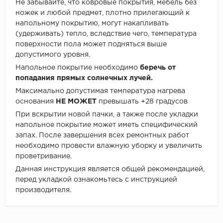
Не забывайте, что ковровые покрытия, мебель без
ножек и любой предмет, плотно прилегающий к
напольному покрытию, могут накапливать
(удерживать) тепло, вследствие чего, температура
поверхности пола может подняться выше
допустимого уровня.
Напольное покрытие необходимо
беречь от
попадания прямых солнечных лучей.
Максимально допустимая температура нагрева
основания
НЕ МОЖЕТ
превышать +28 градусов
При вскрытии новой пачки, а также после укладки
напольное покрытие может иметь специфический
запах. После завершения всех ремонтных работ
необходимо провести влажную уборку и увеличить
проветривание.
Данная инструкция является общей рекомендацией,
перед укладкой ознакомьтесь с инструкцией
производителя.