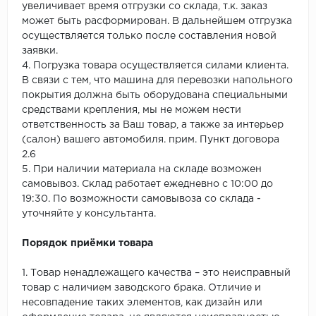
увеличивает время отгрузки со склада, т.к. заказ
может быть расформирован. В дальнейшем отгрузка
осуществляется только после составления новой
заявки.
4. Погрузка товара осуществляется силами клиента.
В связи с тем, что машина для перевозки напольного
покрытия должна быть оборудована специальными
средствами крепления, мы не можем нести
ответственность за Ваш товар, а также за интерьер
(салон) вашего автомобиля. прим. Пункт договора
2.6
5. При наличии материала на складе возможен
самовывоз. Склад работает ежедневно с 10:00 до
19:30. По возможности самовывоза со склада -
уточняйте у консультанта.
Порядок приёмки товара
1. Товар ненадлежащего качества – это неисправный
товар с наличием заводского брака. Отличие и
несовпадение таких элементов, как дизайн или