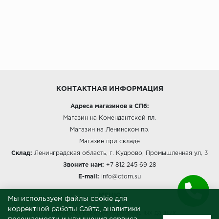
КОНТАКТНАЯ ИНФОРМАЦИЯ
Адреса магазинов в СПб:
Магазин на Комендантской пл.
Магазин на Ленинском пр.
Магазин при складе
Склад:
Ленинградская область, г. Кудрово, Промышленная ул, 3
Звоните нам:
+7 812 245 69 28
E-mail:
info@ctom.su
МЕНЮ
Мы используем файлы cookie для
корректной работы Сайта, аналитики
Политика обработки персональных данных