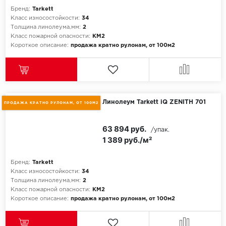
Бренд:
Tarkett
Класс износостойкости:
34
Толщина линолеума,мм:
2
Класс пожарной опасности:
КМ2
Короткое описание:
продажа кратно рулонам, от 100м2
Линолеум Tarkett iQ ZENITH 701
ПРОДАЖА КРАТНО РУЛОНАМ, ОТ 100М2
63 894 руб.
/упак.
1 389 руб./м²
Бренд:
Tarkett
Класс износостойкости:
34
Толщина линолеума,мм:
2
Класс пожарной опасности:
КМ2
Короткое описание:
продажа кратно рулонам, от 100м2