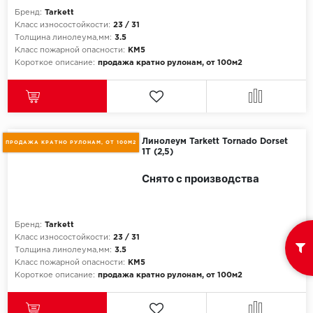
Бренд:
Tarkett
Класс износостойкости:
23 / 31
Толщина линолеума,мм:
3.5
Класс пожарной опасности:
КМ5
Короткое описание:
продажа кратно рулонам, от 100м2
Линолеум Tarkett Tornado Dorset
ПРОДАЖА КРАТНО РУЛОНАМ, ОТ 100М2
1T (2,5)
Снято с производства
Бренд:
Tarkett
Класс износостойкости:
23 / 31
Толщина линолеума,мм:
3.5
Класс пожарной опасности:
КМ5
Короткое описание:
продажа кратно рулонам, от 100м2