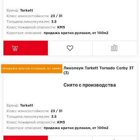
Бренд:
Tarkett
Класс износостойкости:
23 / 31
Толщина линолеума,мм:
3.5
Класс пожарной опасности:
КМ5
Короткое описание:
продажа кратно рулонам, от 100м2
Линолеум Tarkett Tornado Corby 3T
ПРОДАЖА КРАТНО РУЛОНАМ, ОТ 100М2
(3)
Снято с производства
Бренд:
Tarkett
Класс износостойкости:
23 / 31
Толщина линолеума,мм:
3.5
Класс пожарной опасности:
КМ5
Короткое описание:
продажа кратно рулонам, от 100м2