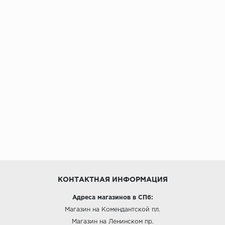
КОНТАКТНАЯ ИНФОРМАЦИЯ
Адреса магазинов в СПб:
Магазин на Комендантской пл.
Магазин на Ленинском пр.