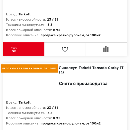
Бренд:
Tarkett
Класс износостойкости:
23 / 31
Толщина линолеума,мм:
3.5
Класс пожарной опасности:
КМ5
Короткое описание:
продажа кратно рулонам, от 100м2
Линолеум Tarkett Tornado Corby 1T
ПРОДАЖА КРАТНО РУЛОНАМ, ОТ 100М2
(3)
Снято с производства
Бренд:
Tarkett
Класс износостойкости:
23 / 31
Толщина линолеума,мм:
3.5
Класс пожарной опасности:
КМ5
Короткое описание:
продажа кратно рулонам, от 100м2