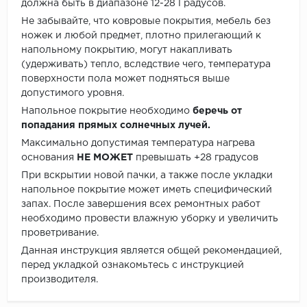
должна быть в диапазоне 12-28 Градусов.
Не забывайте, что ковровые покрытия, мебель без
ножек и любой предмет, плотно прилегающий к
напольному покрытию, могут накапливать
(удерживать) тепло, вследствие чего, температура
поверхности пола может подняться выше
допустимого уровня.
Напольное покрытие необходимо
беречь от
попадания прямых солнечных лучей.
Максимально допустимая температура нагрева
основания
НЕ МОЖЕТ
превышать +28 градусов
При вскрытии новой пачки, а также после укладки
напольное покрытие может иметь специфический
запах. После завершения всех ремонтных работ
необходимо провести влажную уборку и увеличить
проветривание.
Данная инструкция является общей рекомендацией,
перед укладкой ознакомьтесь с инструкцией
производителя.