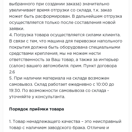
выбранного при создании заказа) значительно
увеличивает время отгрузки со склада, т.к. заказ
может быть расформирован. В дальнейшем отгрузка
осуществляется только после составления новой
заявки.
4. Погрузка товара осуществляется силами клиента.
В связи с тем, что машина для перевозки напольного
покрытия должна быть оборудована специальными
средствами крепления, мы не можем нести
ответственность за Ваш товар, а также за интерьер
(салон) вашего автомобиля. прим. Пункт договора
2.6
5. При наличии материала на складе возможен
самовывоз. Склад работает ежедневно с 10:00 до
19:30. По возможности самовывоза со склада -
уточняйте у консультанта.
Порядок приёмки товара
1. Товар ненадлежащего качества – это неисправный
товар с наличием заводского брака. Отличие и