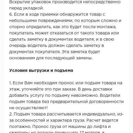
Вскрытие упаковок производится непосредственно
перед укладкой.
6. Если в ходе приемки обнаружится товар с
небольшими повреждениями, по которым сложно и
спорно определить, как это будет после монтажа,
покупатель может отказаться от такого товара или
сделать заметку в документах водителя, и в свою
очередь водитель должен сделать заметку в
документах покупателя. Эта заметка будет
основанием для последующей замены.
Условия выгрузки и подъема
1. Если Вам необходим пронос или подъем товара на
этаж, уточняйте это при заказе. В день доставки
добавить услугу по подъему невозможно. Водители
подъем товара без предварительной договоренности
не осуществляют!
2. Подъем товара рассчитывается индивидуально, из-
за особенностей и характера груза. Расчет ведется
поэтажно. Пронос груза от машины до лифта и