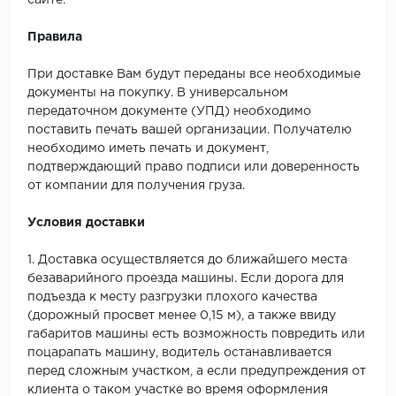
сайте.
Правила
При доставке Вам будут переданы все необходимые
документы на покупку. В универсальном
передаточном документе (УПД) необходимо
поставить печать вашей организации. Получателю
необходимо иметь печать и документ,
подтверждающий право подписи или доверенность
от компании для получения груза.
Условия доставки
1. Доставка осуществляется до ближайшего места
безаварийного проезда машины. Если дорога для
подъезда к месту разгрузки плохого качества
(дорожный просвет менее 0,15 м), а также ввиду
габаритов машины есть возможность повредить или
поцарапать машину, водитель останавливается
перед сложным участком, а если предупреждения от
клиента о таком участке во время оформления