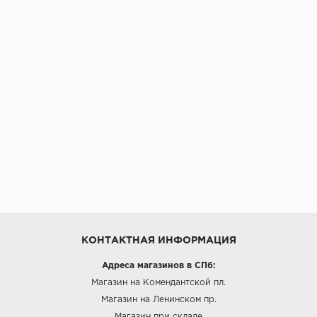
КОНТАКТНАЯ ИНФОРМАЦИЯ
Адреса магазинов в СПб:
Магазин на Комендантской пл.
Магазин на Ленинском пр.
Магазин при складе