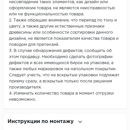
несовпадение таких элементов, как дизайн или
оформление товара, не являются неисправностью
или не функциональностью товара.
2. Также обращаю внимание, что перепад по тону и
цвету, а также другие естественные признаки
древесины или особенности сортировки данного
дизайна, не является показателем качества товара и
поводом для претензий.
3. В случае обнаружения дефектов, сообщить об
этом продавцу. Необходимо сделать фотографии
дефектов и всех имеющихся бирок на упаковке, а
также любых маркировок на напольном покрытии.
Следует учесть, что не вскрытые упаковки подлежат
приему сразу, а вскрытые только после решения
производителя.
4. Изменить количество товара в момент отгрузки
невозможно.
Инструкции по монтажу