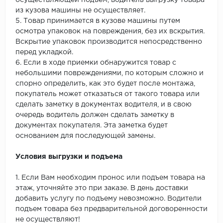
осуществляющей подъем, водитель выгрузку товара
из кузова машины не осуществляет.
5. Товар принимается в кузове машины путем
осмотра упаковок на повреждения, без их вскрытия.
Вскрытие упаковок производится непосредственно
перед укладкой.
6. Если в ходе приемки обнаружится товар с
небольшими повреждениями, по которым сложно и
спорно определить, как это будет после монтажа,
покупатель может отказаться от такого товара или
сделать заметку в документах водителя, и в свою
очередь водитель должен сделать заметку в
документах покупателя. Эта заметка будет
основанием для последующей замены.
Условия выгрузки и подъема
1. Если Вам необходим пронос или подъем товара на
этаж, уточняйте это при заказе. В день доставки
добавить услугу по подъему невозможно. Водители
подъем товара без предварительной договоренности
не осуществляют!