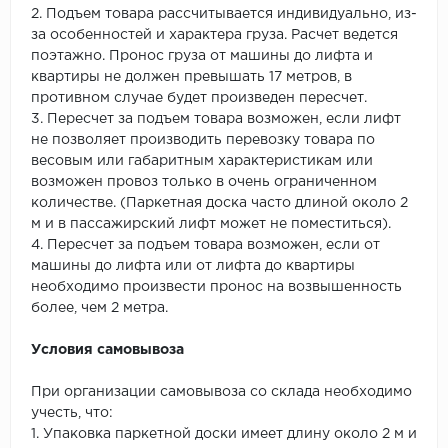
2. Подъем товара рассчитывается индивидуально, из-
за особенностей и характера груза. Расчет ведется
поэтажно. Пронос груза от машины до лифта и
квартиры не должен превышать 17 метров, в
противном случае будет произведен пересчет.
3. Пересчет за подъем товара возможен, если лифт
не позволяет производить перевозку товара по
весовым или габаритным характеристикам или
возможен провоз только в очень ограниченном
количестве. (Паркетная доска часто длиной около 2
м и в пассажирский лифт может не поместиться).
4. Пересчет за подъем товара возможен, если от
машины до лифта или от лифта до квартиры
необходимо произвести пронос на возвышенность
более, чем 2 метра.
Условия самовывоза
При организации самовывоза со склада необходимо
учесть, что:
1. Упаковка паркетной доски имеет длину около 2 м и