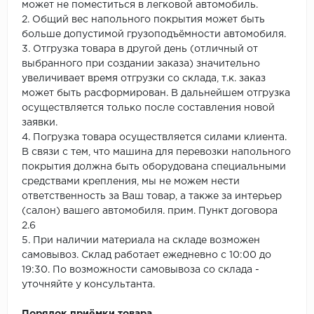
может не поместиться в легковой автомобиль.
2. Общий вес напольного покрытия может быть
больше допустимой грузоподъёмности автомобиля.
3. Отгрузка товара в другой день (отличный от
выбранного при создании заказа) значительно
увеличивает время отгрузки со склада, т.к. заказ
может быть расформирован. В дальнейшем отгрузка
осуществляется только после составления новой
заявки.
4. Погрузка товара осуществляется силами клиента.
В связи с тем, что машина для перевозки напольного
покрытия должна быть оборудована специальными
средствами крепления, мы не можем нести
ответственность за Ваш товар, а также за интерьер
(салон) вашего автомобиля. прим. Пункт договора
2.6
5. При наличии материала на складе возможен
самовывоз. Склад работает ежедневно с 10:00 до
19:30. По возможности самовывоза со склада -
уточняйте у консультанта.