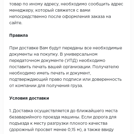
товар по иному адресу, необходимо сообщить адрес
менеджеру, который свяжется с вами
непосредственно после оформления заказа на
сайте.
Правила
При доставке Вам будут переданы все необходимые
документы на покупку. В универсальном
передаточном документе (УПД) необходимо
поставить печать вашей организации. Получателю
необходимо иметь печать и документ,
подтверждающий право подписи или доверенность
от компании для получения груза.
Условия доставки
1. Доставка осуществляется до ближайшего места
безаварийного проезда машины. Если дорога для
подъезда к месту разгрузки плохого качества
(дорожный просвет менее 0,15 м), а также ввиду