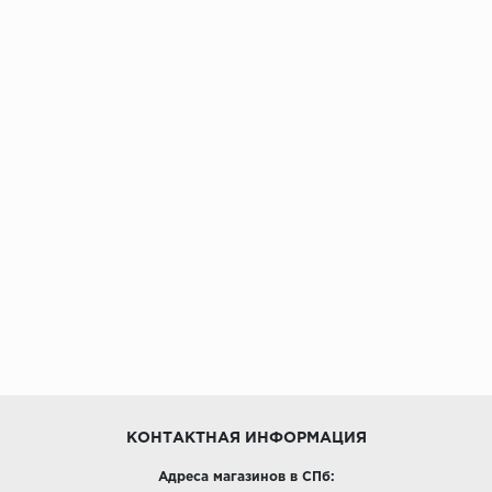
КОНТАКТНАЯ ИНФОРМАЦИЯ
Адреса магазинов в СПб: