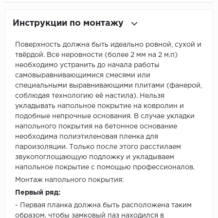
Инструкции по монтажу
Поверхность должна быть идеально ровной, сухой и
твёрдой. Все неровности (более 2 мм на 2 м.п)
необходимо устранить до начала работы
самовыравнивающимися смесями или
специальными выравнивающими плитами (фанерой,
соблюдая технологию её настила). Нельзя
укладывать напольное покрытие на ковролин и
подобные непрочные основания. В случае укладки
напольного покрытия на бетонное основание
необходима полиэтиленовая пленка для
пароизоляции. Только после этого расстилаем
звукопоглощающую подложку и укладываем
напольное покрытие с помощью профессионалов.
Монтаж напольного покрытия:
Первый ряд:
- Первая планка должна быть расположена таким
образом, чтобы замковый паз находился в