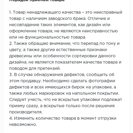
Порядок приёмки товара
1. Товар ненадлежащего качества – это неисправный
товар с наличием заводского брака. Отличие и
несовпадение таких элементов, как дизайн или
оформление товара, не являются неисправностью
или не функциональностью товара.
2. Также обращаю внимание, что перепад по тону и
цвету, а также другие естественные признаки
древесины или особенности сортировки данного
дизайна, не является показателем качества товара и
поводом для претензий.
3. В случае обнаружения дефектов, сообщить об
этом продавцу. Необходимо сделать фотографии
дефектов и всех имеющихся бирок на упаковке, а
также любых маркировок на напольном покрытии.
Следует учесть, что не вскрытые упаковки подлежат
приему сразу, а вскрытые только после решения
производителя.
4. Изменить количество товара в момент отгрузки
невозможно.