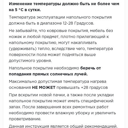
Изменение температуры должно быть не более чем
на 5 °C в сутки.
Температура эксплуатации напольного покрытия
должна быть в диапазоне 12-28 Градусов.
Не забывайте, что ковровые покрытия, мебель без
ножек и любой предмет, плотно прилегающий к
напольному покрытию, могут накапливать
(удерживать) тепло, вследствие чего, температура
поверхности пола может подняться выше
допустимого уровня.
Напольное покрытие необходимо
беречь от
попадания прямых солнечных лучей.
Максимально допустимая температура нагрева
основания
НЕ МОЖЕТ
превышать +28 градусов
При вскрытии новой пачки, а также после укладки
напольное покрытие может иметь специфический
запах. После завершения всех ремонтных работ
необходимо провести влажную уборку и увеличить
проветривание.
Данная инструкция является общей рекомендацией,