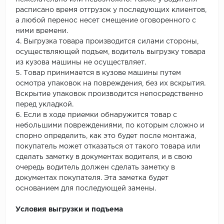
расписано время отгрузок у последующих клиентов,
а любой перенос несет смещение оговоренного с
ними времени.
4. Выгрузка товара производится силами стороны,
осуществляющей подъем, водитель выгрузку товара
из кузова машины не осуществляет.
5. Товар принимается в кузове машины путем
осмотра упаковок на повреждения, без их вскрытия.
Вскрытие упаковок производится непосредственно
перед укладкой.
6. Если в ходе приемки обнаружится товар с
небольшими повреждениями, по которым сложно и
спорно определить, как это будет после монтажа,
покупатель может отказаться от такого товара или
сделать заметку в документах водителя, и в свою
очередь водитель должен сделать заметку в
документах покупателя. Эта заметка будет
основанием для последующей замены.
Условия выгрузки и подъема