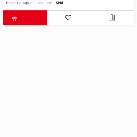
Класс пожарной опасности:
КМ5