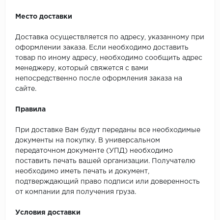
Место доставки
Доставка осуществляется по адресу, указанному при
оформлении заказа. Если необходимо доставить
товар по иному адресу, необходимо сообщить адрес
менеджеру, который свяжется с вами
непосредственно после оформления заказа на
сайте.
Правила
При доставке Вам будут переданы все необходимые
документы на покупку. В универсальном
передаточном документе (УПД) необходимо
поставить печать вашей организации. Получателю
необходимо иметь печать и документ,
подтверждающий право подписи или доверенность
от компании для получения груза.
Условия доставки