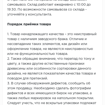
самовывоз. Склад работает ежедневно с 10:00 до
19:30. По возможности самовывоза со склада -
уточняйте у консультанта.
Порядок приёмки товара
1. Товар ненадлежащего качества – это неисправный
товар с наличием заводского брака. Отличие и
несовпадение таких элементов, как дизайн или
оформление товара, не являются неисправностью
или не функциональностью товара.
2. Также обращаю внимание, что перепад по тону и
цвету, а также другие естественные признаки
древесины или особенности сортировки данного
дизайна, не является показателем качества товара и
поводом для претензий.
3. В случае обнаружения дефектов, сообщить об
этом продавцу. Необходимо сделать фотографии
дефектов и всех имеющихся бирок на упаковке, а
также любых маркировок на напольном покрытии.
Следует учесть, что не вскрытые упаковки подлежат