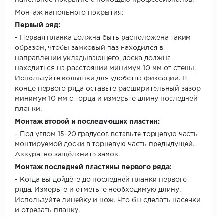
Монтаж напольного покрытия:
Первый ряд:
- Первая планка должна быть расположена таким
образом, чтобы замковый паз находился в
направлении укладывающего, доска должна
находиться на расстоянии минимум 10 мм от стены.
Используйте колышки для удобства фиксации. В
конце первого ряда оставьте расширительный зазор
минимум 10 мм с торца и измерьте длину последней
планки.
Монтаж второй и последующих пластин:
- Под углом 15-20 градусов вставьте торцевую часть
монтируемой доски в торцевую часть предыдущей.
Аккуратно защёлкните замок.
Монтаж последней пластины первого ряда:
- Когда вы дойдёте до последней планки первого
ряда. Измерьте и отметьте необходимую длину.
Используйте линейку и нож. Что бы сделать насечки
и отрезать планку.