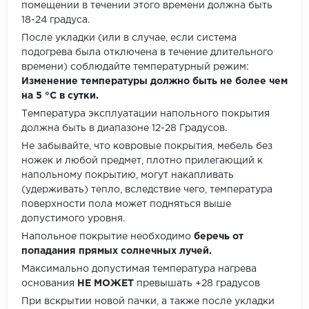
помещении в течении этого времени должна быть
18-24 градуса.
После укладки (или в случае, если система
подогрева была отключена в течение длительного
времени) соблюдайте температурный режим:
Изменение температуры должно быть не более чем
на 5 °C в сутки.
Температура эксплуатации напольного покрытия
должна быть в диапазоне 12-28 Градусов.
Не забывайте, что ковровые покрытия, мебель без
ножек и любой предмет, плотно прилегающий к
напольному покрытию, могут накапливать
(удерживать) тепло, вследствие чего, температура
поверхности пола может подняться выше
допустимого уровня.
Напольное покрытие необходимо
беречь от
попадания прямых солнечных лучей.
Максимально допустимая температура нагрева
основания
НЕ МОЖЕТ
превышать +28 градусов
При вскрытии новой пачки, а также после укладки