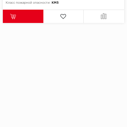
Класс пожарной опасности:
КМ5