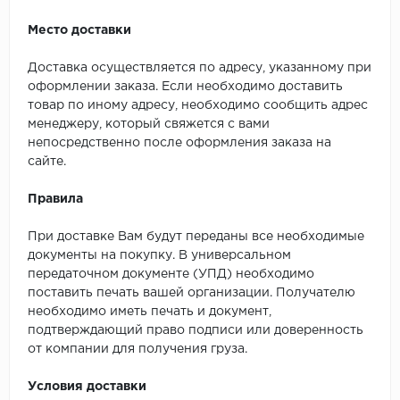
Место доставки
Доставка осуществляется по адресу, указанному при
оформлении заказа. Если необходимо доставить
товар по иному адресу, необходимо сообщить адрес
менеджеру, который свяжется с вами
непосредственно после оформления заказа на
сайте.
Правила
При доставке Вам будут переданы все необходимые
документы на покупку. В универсальном
передаточном документе (УПД) необходимо
поставить печать вашей организации. Получателю
необходимо иметь печать и документ,
подтверждающий право подписи или доверенность
от компании для получения груза.
Условия доставки