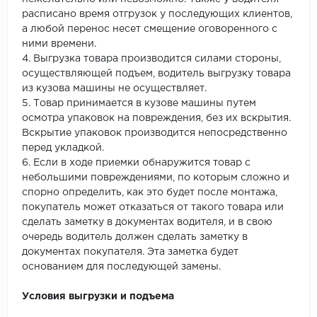
расписано время отгрузок у последующих клиентов,
а любой перенос несет смещение оговоренного с
ними времени.
4. Выгрузка товара производится силами стороны,
осуществляющей подъем, водитель выгрузку товара
из кузова машины не осуществляет.
5. Товар принимается в кузове машины путем
осмотра упаковок на повреждения, без их вскрытия.
Вскрытие упаковок производится непосредственно
перед укладкой.
6. Если в ходе приемки обнаружится товар с
небольшими повреждениями, по которым сложно и
спорно определить, как это будет после монтажа,
покупатель может отказаться от такого товара или
сделать заметку в документах водителя, и в свою
очередь водитель должен сделать заметку в
документах покупателя. Эта заметка будет
основанием для последующей замены.
Условия выгрузки и подъема