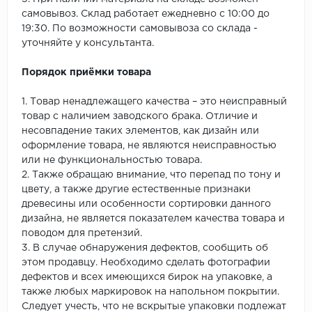
самовывоз. Склад работает ежедневно с 10:00 до
19:30. По возможности самовывоза со склада -
уточняйте у консультанта.
Порядок приёмки товара
1. Товар ненадлежащего качества – это неисправный
товар с наличием заводского брака. Отличие и
несовпадение таких элементов, как дизайн или
оформление товара, не являются неисправностью
или не функциональностью товара.
2. Также обращаю внимание, что перепад по тону и
цвету, а также другие естественные признаки
древесины или особенности сортировки данного
дизайна, не является показателем качества товара и
поводом для претензий.
3. В случае обнаружения дефектов, сообщить об
этом продавцу. Необходимо сделать фотографии
дефектов и всех имеющихся бирок на упаковке, а
также любых маркировок на напольном покрытии.
Следует учесть, что не вскрытые упаковки подлежат