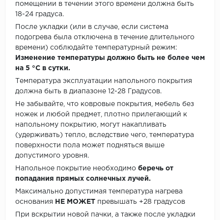
помещении в течении этого времени должна быть
18-24 градуса.
После укладки (или в случае, если система
подогрева была отключена в течение длительного
времени) соблюдайте температурный режим:
Изменение температуры должно быть не более чем
на 5 °C в сутки.
Температура эксплуатации напольного покрытия
должна быть в диапазоне 12-28 Градусов.
Не забывайте, что ковровые покрытия, мебель без
ножек и любой предмет, плотно прилегающий к
напольному покрытию, могут накапливать
(удерживать) тепло, вследствие чего, температура
поверхности пола может подняться выше
допустимого уровня.
Напольное покрытие необходимо
беречь от
попадания прямых солнечных лучей.
Максимально допустимая температура нагрева
основания
НЕ МОЖЕТ
превышать +28 градусов
При вскрытии новой пачки, а также после укладки