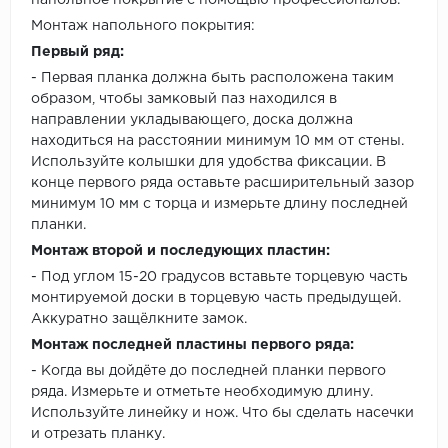
Монтаж напольного покрытия:
Первый ряд:
- Первая планка должна быть расположена таким
образом, чтобы замковый паз находился в
направлении укладывающего, доска должна
находиться на расстоянии минимум 10 мм от стены.
Используйте колышки для удобства фиксации. В
конце первого ряда оставьте расширительный зазор
минимум 10 мм с торца и измерьте длину последней
планки.
Монтаж второй и последующих пластин:
- Под углом 15-20 градусов вставьте торцевую часть
монтируемой доски в торцевую часть предыдущей.
Аккуратно защёлкните замок.
Монтаж последней пластины первого ряда:
- Когда вы дойдёте до последней планки первого
ряда. Измерьте и отметьте необходимую длину.
Используйте линейку и нож. Что бы сделать насечки
и отрезать планку.