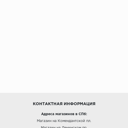
КОНТАКТНАЯ ИНФОРМАЦИЯ
Адреса магазинов в СПб:
Магазин на Комендантской пл.
Магазин на Ленинском пр.