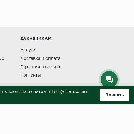
Изменение
ЗАКАЗЧИКАМ
Услуги
ых
Доставка и оплата
Гарантия и возврат
Контакты
ользоваться сайтом https://ctom.su, вы
Принять