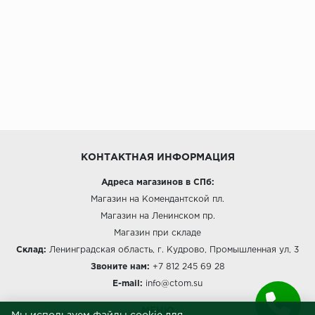
КОНТАКТНАЯ ИНФОРМАЦИЯ
Адреса магазинов в СПб:
Магазин на Комендантской пл.
Магазин на Ленинском пр.
Магазин при складе
Склад:
Ленинградская область, г. Кудрово, Промышленная ул, 3
Звоните нам:
+7 812 245 69 28
E-mail:
info@ctom.su
МЕНЮ