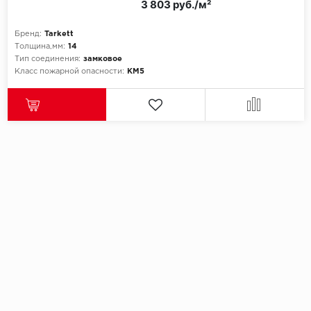
3 803 руб./м²
Бренд:
Tarkett
Толщина,мм:
14
Тип соединения:
замковое
Класс пожарной опасности:
КМ5