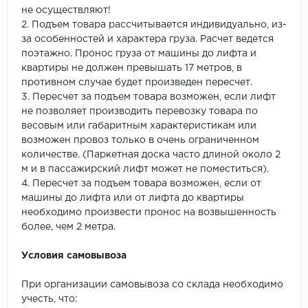
не осуществляют!
2. Подъем товара рассчитывается индивидуально, из-
за особенностей и характера груза. Расчет ведется
поэтажно. Пронос груза от машины до лифта и
квартиры не должен превышать 17 метров, в
противном случае будет произведен пересчет.
3. Пересчет за подъем товара возможен, если лифт
не позволяет производить перевозку товара по
весовым или габаритным характеристикам или
возможен провоз только в очень ограниченном
количестве. (Паркетная доска часто длиной около 2
м и в пассажирский лифт может не поместиться).
4. Пересчет за подъем товара возможен, если от
машины до лифта или от лифта до квартиры
необходимо произвести пронос на возвышенность
более, чем 2 метра.
Условия самовывоза
При организации самовывоза со склада необходимо
учесть, что: