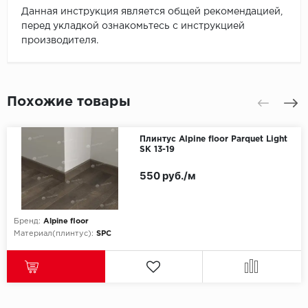
Данная инструкция является общей рекомендацией,
перед укладкой ознакомьтесь с инструкцией
производителя.
Похожие товары
Плинтус Alpine floor Parquet Light
SK 13-19
550 руб./м
Бренд:
Alpine floor
Материал(плинтус):
SPC