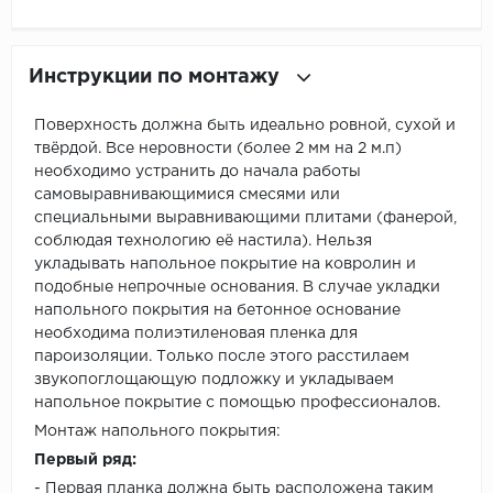
Инструкции по монтажу
Поверхность должна быть идеально ровной, сухой и
твёрдой. Все неровности (более 2 мм на 2 м.п)
необходимо устранить до начала работы
самовыравнивающимися смесями или
специальными выравнивающими плитами (фанерой,
соблюдая технологию её настила). Нельзя
укладывать напольное покрытие на ковролин и
подобные непрочные основания. В случае укладки
напольного покрытия на бетонное основание
необходима полиэтиленовая пленка для
пароизоляции. Только после этого расстилаем
звукопоглощающую подложку и укладываем
напольное покрытие с помощью профессионалов.
Монтаж напольного покрытия:
Первый ряд:
- Первая планка должна быть расположена таким