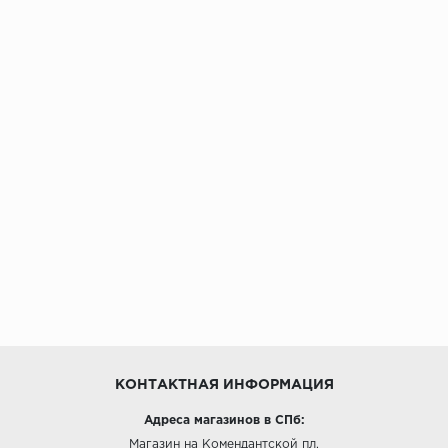
КОНТАКТНАЯ ИНФОРМАЦИЯ
Адреса магазинов в СПб:
Магазин на Комендантской пл.