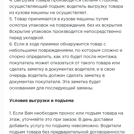
4. Выгрузка товара производится силами стороны,
осуществляющей подъем, водитель выгрузку товара
из кузова машины не осуществляет.
5. Товар принимается в кузове машины путем
осмотра упаковок на повреждения, без их вскрытия.
Вскрытие упаковок производится непосредственно
перед укладкой.
6. Если в ходе приемки обнаружится товар с
небольшими повреждениями, по которым сложно и
спорно определить, как это будет после монтажа,
покупатель может отказаться от такого товара или
сделать заметку в документах водителя, и в свою
очередь водитель должен сделать заметку в
документах покупателя. Эта заметка будет
основанием для последующей замены.
Условия выгрузки и подъема
1. Если Вам необходим пронос или подъем товара на
этаж, уточняйте это при заказе. В день доставки
добавить услугу по подъему невозможно. Водители
подъем товара без предварительной договоренности