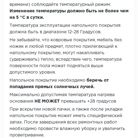
времени) соблюдайте температурный режим:
Изменение температуры должно быть не более чем
на 5 °C в сутки.
Температура эксплуатации напольного покрытия
должна быть в диапазоне 12-28 Градусов.
Не забывайте, что ковровые покрытия, мебель без
ножек и любой предмет, плотно прилегающий к
напольному покрытию, могут накапливать
(удерживать) тепло, вследствие чего, температура
поверхности пола может подняться выше
допустимого уровня.
Напольное покрытие необходимо
беречь от
попадания прямых солнечных лучей.
Максимально допустимая температура нагрева
основания
НЕ МОЖЕТ
превышать +28 градусов
При вскрытии новой пачки, а также после укладки
напольное покрытие может иметь специфический
запах. После завершения всех ремонтных работ
необходимо провести влажную уборку и увеличить
проветривание.