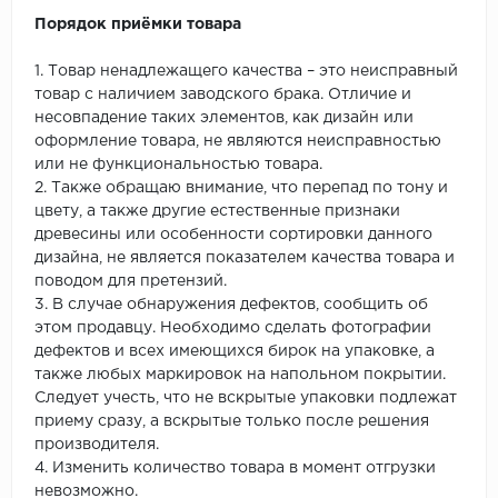
Порядок приёмки товара
1. Товар ненадлежащего качества – это неисправный
товар с наличием заводского брака. Отличие и
несовпадение таких элементов, как дизайн или
оформление товара, не являются неисправностью
или не функциональностью товара.
2. Также обращаю внимание, что перепад по тону и
цвету, а также другие естественные признаки
древесины или особенности сортировки данного
дизайна, не является показателем качества товара и
поводом для претензий.
3. В случае обнаружения дефектов, сообщить об
этом продавцу. Необходимо сделать фотографии
дефектов и всех имеющихся бирок на упаковке, а
также любых маркировок на напольном покрытии.
Следует учесть, что не вскрытые упаковки подлежат
приему сразу, а вскрытые только после решения
производителя.
4. Изменить количество товара в момент отгрузки
невозможно.