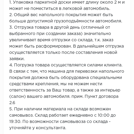
1. Упаковка паркетной доски имеет длину около 2 м и
может не поместиться в легковой автомобиль.
2. Общий вес напольного покрытия может быть
больше допустимой грузоподъёмности автомобиля.
3. Отгрузка товара в другой день (отличный от
выбранного при создании заказа) значительно
увеличивает время отгрузки со склада, т.к. заказ
может быть расформирован. В дальнейшем отгрузка
осуществляется только после составления новой
заявки.
4. Погрузка товара осуществляется силами клиента.
В связи с тем, что машина для перевозки напольного
покрытия должна быть оборудована специальными
средствами крепления, мы не можем нести
ответственность за Ваш товар, а также за интерьер
(салон) вашего автомобиля. прим. Пункт договора
2.6
5. При наличии материала на складе возможен
самовывоз. Склад работает ежедневно с 10:00 до
19:30. По возможности самовывоза со склада -
уточняйте у консультанта.