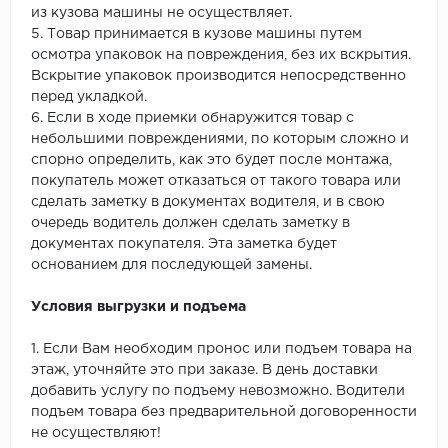
из кузова машины не осуществляет.
5. Товар принимается в кузове машины путем
осмотра упаковок на повреждения, без их вскрытия.
Вскрытие упаковок производится непосредственно
перед укладкой.
6. Если в ходе приемки обнаружится товар с
небольшими повреждениями, по которым сложно и
спорно определить, как это будет после монтажа,
покупатель может отказаться от такого товара или
сделать заметку в документах водителя, и в свою
очередь водитель должен сделать заметку в
документах покупателя. Эта заметка будет
основанием для последующей замены.
Условия выгрузки и подъема
1. Если Вам необходим пронос или подъем товара на
этаж, уточняйте это при заказе. В день доставки
добавить услугу по подъему невозможно. Водители
подъем товара без предварительной договоренности
не осуществляют!