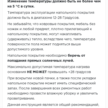
Изменение температуры должно быть не более чем
на 5 °C в сутки.
Температура эксплуатации напольного покрытия
должна быть в диапазоне 12-28 Градусов.
Не забывайте, что ковровые покрытия, мебель без
ножек и любой предмет, плотно прилегающий к
напольному покрытию, могут накапливать
(удерживать) тепло, вследствие чего, температура
поверхности пола может подняться выше
допустимого уровня.
Напольное покрытие необходимо
беречь от
попадания прямых солнечных лучей.
Максимально допустимая температура нагрева
основания
НЕ МОЖЕТ
превышать +28 градусов
При вскрытии новой пачки, а также после укладки
напольное покрытие может иметь специфический
запах. После завершения всех ремонтных работ
необходимо провести влажную уборку и увеличить
проветривание.
Данная инструкция является общей рекомендацией,