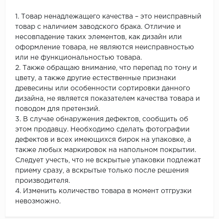
1. Товар ненадлежащего качества – это неисправный
товар с наличием заводского брака. Отличие и
несовпадение таких элементов, как дизайн или
оформление товара, не являются неисправностью
или не функциональностью товара.
2. Также обращаю внимание, что перепад по тону и
цвету, а также другие естественные признаки
древесины или особенности сортировки данного
дизайна, не является показателем качества товара и
поводом для претензий.
3. В случае обнаружения дефектов, сообщить об
этом продавцу. Необходимо сделать фотографии
дефектов и всех имеющихся бирок на упаковке, а
также любых маркировок на напольном покрытии.
Следует учесть, что не вскрытые упаковки подлежат
приему сразу, а вскрытые только после решения
производителя.
4. Изменить количество товара в момент отгрузки
невозможно.