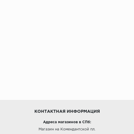
КОНТАКТНАЯ ИНФОРМАЦИЯ
Адреса магазинов в СПб:
Магазин на Комендантской пл.