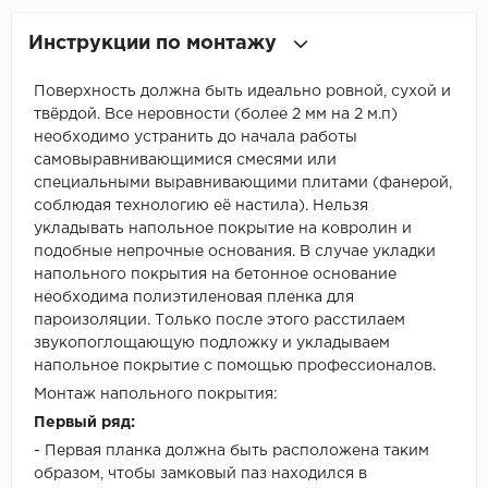
Инструкции по монтажу
Поверхность должна быть идеально ровной, сухой и
твёрдой. Все неровности (более 2 мм на 2 м.п)
необходимо устранить до начала работы
самовыравнивающимися смесями или
специальными выравнивающими плитами (фанерой,
соблюдая технологию её настила). Нельзя
укладывать напольное покрытие на ковролин и
подобные непрочные основания. В случае укладки
напольного покрытия на бетонное основание
необходима полиэтиленовая пленка для
пароизоляции. Только после этого расстилаем
звукопоглощающую подложку и укладываем
напольное покрытие с помощью профессионалов.
Монтаж напольного покрытия:
Первый ряд:
- Первая планка должна быть расположена таким
образом, чтобы замковый паз находился в