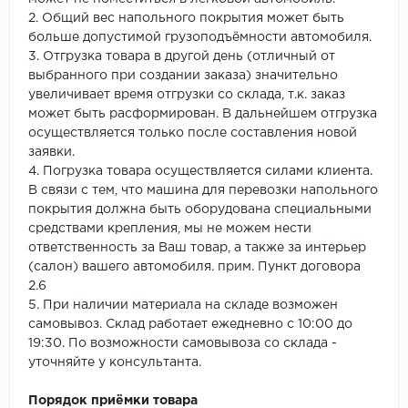
2. Общий вес напольного покрытия может быть
больше допустимой грузоподъёмности автомобиля.
3. Отгрузка товара в другой день (отличный от
выбранного при создании заказа) значительно
увеличивает время отгрузки со склада, т.к. заказ
может быть расформирован. В дальнейшем отгрузка
осуществляется только после составления новой
заявки.
4. Погрузка товара осуществляется силами клиента.
В связи с тем, что машина для перевозки напольного
покрытия должна быть оборудована специальными
средствами крепления, мы не можем нести
ответственность за Ваш товар, а также за интерьер
(салон) вашего автомобиля. прим. Пункт договора
2.6
5. При наличии материала на складе возможен
самовывоз. Склад работает ежедневно с 10:00 до
19:30. По возможности самовывоза со склада -
уточняйте у консультанта.
Порядок приёмки товара