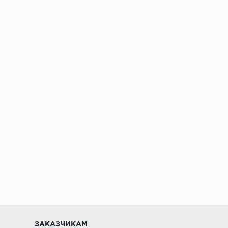
ении 48 часов
ЗАКАЗЧИКАМ