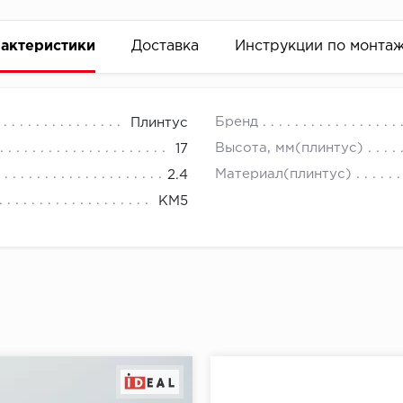
актеристики
Доставка
Инструкции по монта
Бренд
Плинтус
Высота, мм(плинтус)
17
Материал(плинтус)
2.4
КМ5