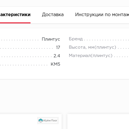
актеристики
Доставка
Инструкции по монта
Бренд
Плинтус
Высота, мм(плинтус)
17
Материал(плинтус)
2.4
КМ5