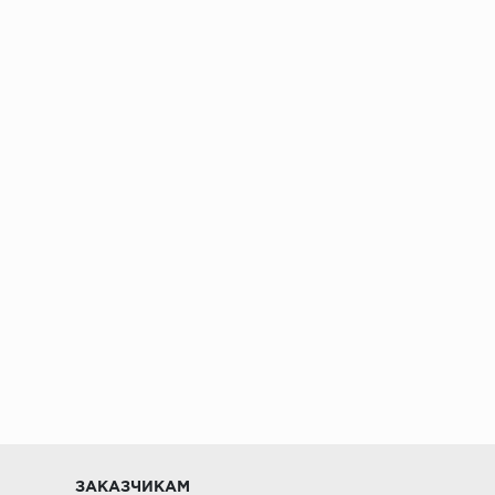
ении 48 часов
ЗАКАЗЧИКАМ