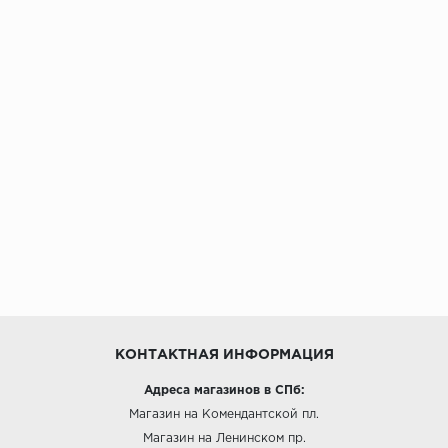
КОНТАКТНАЯ ИНФОРМАЦИЯ
Адреса магазинов в СПб:
Магазин на Комендантской пл.
Магазин на Ленинском пр.