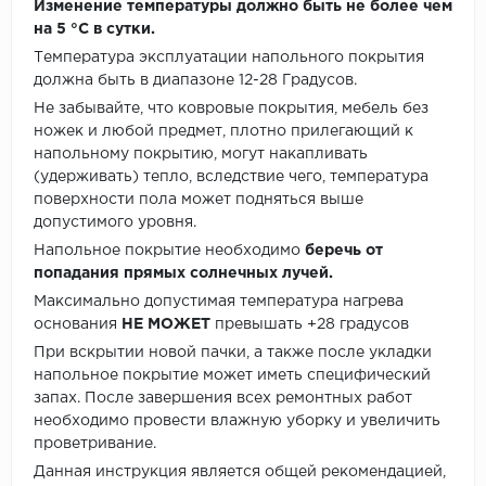
Изменение температуры должно быть не более чем
на 5 °C в сутки.
Температура эксплуатации напольного покрытия
должна быть в диапазоне 12-28 Градусов.
Не забывайте, что ковровые покрытия, мебель без
ножек и любой предмет, плотно прилегающий к
напольному покрытию, могут накапливать
(удерживать) тепло, вследствие чего, температура
поверхности пола может подняться выше
допустимого уровня.
Напольное покрытие необходимо
беречь от
попадания прямых солнечных лучей.
Максимально допустимая температура нагрева
основания
НЕ МОЖЕТ
превышать +28 градусов
При вскрытии новой пачки, а также после укладки
напольное покрытие может иметь специфический
запах. После завершения всех ремонтных работ
необходимо провести влажную уборку и увеличить
проветривание.
Данная инструкция является общей рекомендацией,