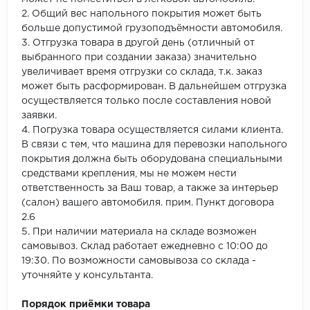
2. Общий вес напольного покрытия может быть
больше допустимой грузоподъёмности автомобиля.
3. Отгрузка товара в другой день (отличный от
выбранного при создании заказа) значительно
увеличивает время отгрузки со склада, т.к. заказ
может быть расформирован. В дальнейшем отгрузка
осуществляется только после составления новой
заявки.
4. Погрузка товара осуществляется силами клиента.
В связи с тем, что машина для перевозки напольного
покрытия должна быть оборудована специальными
средствами крепления, мы не можем нести
ответственность за Ваш товар, а также за интерьер
(салон) вашего автомобиля. прим. Пункт договора
2.6
5. При наличии материала на складе возможен
самовывоз. Склад работает ежедневно с 10:00 до
19:30. По возможности самовывоза со склада -
уточняйте у консультанта.
Порядок приёмки товара