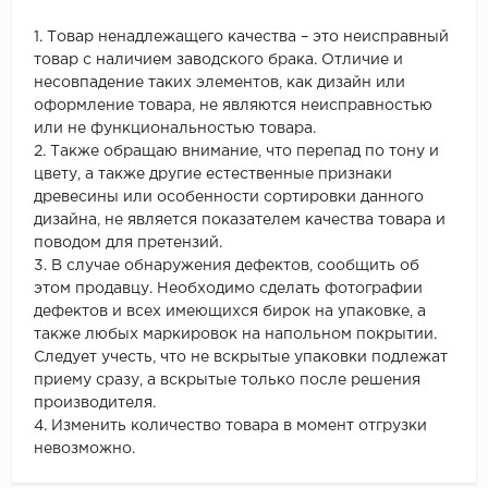
1. Товар ненадлежащего качества – это неисправный
товар с наличием заводского брака. Отличие и
несовпадение таких элементов, как дизайн или
оформление товара, не являются неисправностью
или не функциональностью товара.
2. Также обращаю внимание, что перепад по тону и
цвету, а также другие естественные признаки
древесины или особенности сортировки данного
дизайна, не является показателем качества товара и
поводом для претензий.
3. В случае обнаружения дефектов, сообщить об
этом продавцу. Необходимо сделать фотографии
дефектов и всех имеющихся бирок на упаковке, а
также любых маркировок на напольном покрытии.
Следует учесть, что не вскрытые упаковки подлежат
приему сразу, а вскрытые только после решения
производителя.
4. Изменить количество товара в момент отгрузки
невозможно.