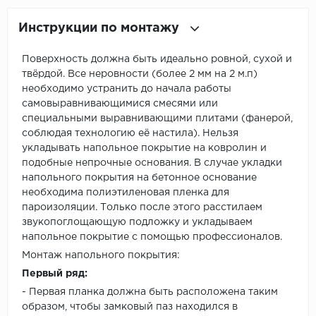
Инструкции по монтажу
Поверхность должна быть идеально ровной, сухой и
твёрдой. Все неровности (более 2 мм на 2 м.п)
необходимо устранить до начала работы
самовыравнивающимися смесями или
специальными выравнивающими плитами (фанерой,
соблюдая технологию её настила). Нельзя
укладывать напольное покрытие на ковролин и
подобные непрочные основания. В случае укладки
напольного покрытия на бетонное основание
необходима полиэтиленовая пленка для
пароизоляции. Только после этого расстилаем
звукопоглощающую подложку и укладываем
напольное покрытие с помощью профессионалов.
Монтаж напольного покрытия:
Первый ряд:
- Первая планка должна быть расположена таким
образом, чтобы замковый паз находился в