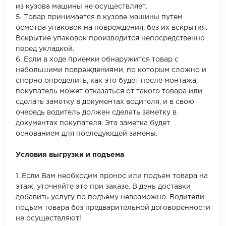
из кузова машины не осуществляет.
5. Товар принимается в кузове машины путем
осмотра упаковок на повреждения, без их вскрытия.
Вскрытие упаковок производится непосредственно
перед укладкой.
6. Если в ходе приемки обнаружится товар с
небольшими повреждениями, по которым сложно и
спорно определить, как это будет после монтажа,
покупатель может отказаться от такого товара или
сделать заметку в документах водителя, и в свою
очередь водитель должен сделать заметку в
документах покупателя. Эта заметка будет
основанием для последующей замены.
Условия выгрузки и подъема
1. Если Вам необходим пронос или подъем товара на
этаж, уточняйте это при заказе. В день доставки
добавить услугу по подъему невозможно. Водители
подъем товара без предварительной договоренности
не осуществляют!