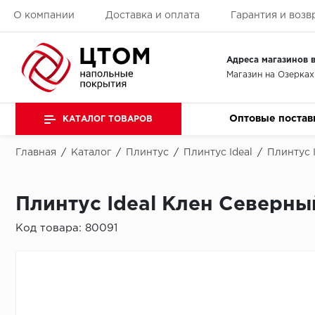
О компании
Доставка и оплата
Гарантия и возв
Адреса магазинов в
Магазин на Озерках
Оптовые постав
КАТАЛОГ ТОВАРОВ
Главная
/
Каталог
/
Плинтус
/
Плинтус Ideal
/
Плинтус 
Плинтус Ideal Клен Северны
Код товара:
80091