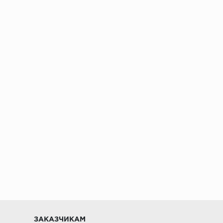
ении 48 часов
ЗАКАЗЧИКАМ