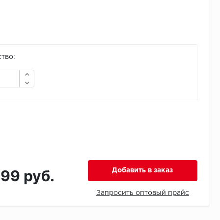
тво:
199 руб.
Добавить в заказ
Запросить оптовый прайс