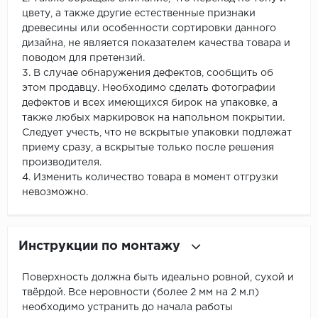
цвету, а также другие естественные признаки
древесины или особенности сортировки данного
дизайна, не является показателем качества товара и
поводом для претензий.
3. В случае обнаружения дефектов, сообщить об
этом продавцу. Необходимо сделать фотографии
дефектов и всех имеющихся бирок на упаковке, а
также любых маркировок на напольном покрытии.
Следует учесть, что не вскрытые упаковки подлежат
приему сразу, а вскрытые только после решения
производителя.
4. Изменить количество товара в момент отгрузки
невозможно.
Инструкции по монтажу
Поверхность должна быть идеально ровной, сухой и
твёрдой. Все неровности (более 2 мм на 2 м.п)
необходимо устранить до начала работы