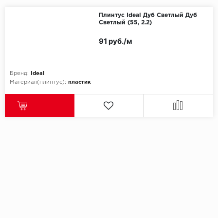
Плинтус Ideal Дуб Светлый Дуб
Светлый (55, 2.2)
91 руб./м
Бренд:
Ideal
Материал(плинтус):
пластик