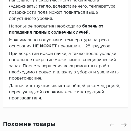
напольному покрытию, могут накапливать
(удерживать) тепло, вследствие чего, температура
поверхности пола может подняться выше
допустимого уровня.
Напольное покрытие необходимо
беречь от
попадания прямых солнечных лучей.
Максимально допустимая температура нагрева
основания
НЕ МОЖЕТ
превышать +28 градусов
При вскрытии новой пачки, а также после укладки
напольное покрытие может иметь специфический
запах. После завершения всех ремонтных работ
необходимо провести влажную уборку и увеличить
проветривание.
Данная инструкция является общей рекомендацией,
перед укладкой ознакомьтесь с инструкцией
производителя.
Похожие товары