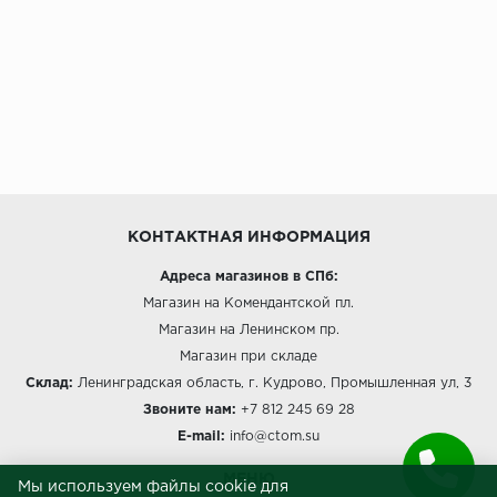
КОНТАКТНАЯ ИНФОРМАЦИЯ
Адреса магазинов в СПб:
Магазин на Комендантской пл.
Магазин на Ленинском пр.
Магазин при складе
Склад:
Ленинградская область, г. Кудрово, Промышленная ул, 3
Звоните нам:
+7 812 245 69 28
E-mail:
info@ctom.su
МЕНЮ
Мы используем файлы cookie для