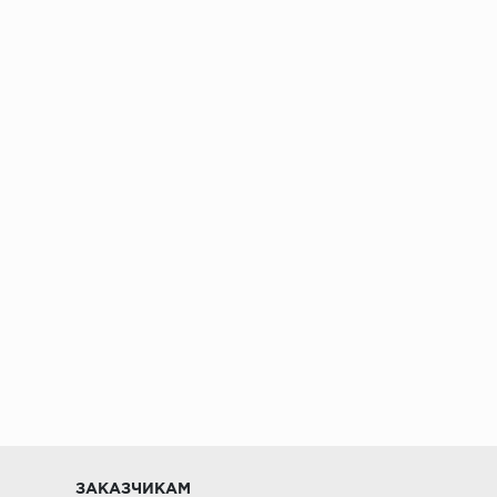
ении 48 часов
ЗАКАЗЧИКАМ