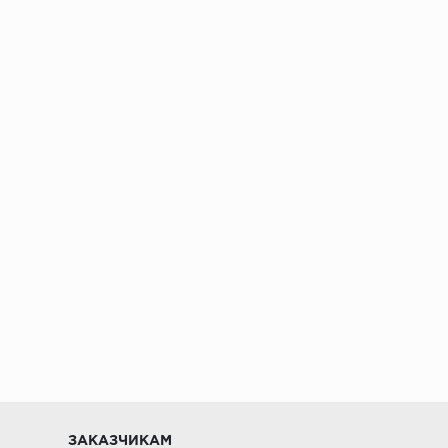
ении 48 часов
ЗАКАЗЧИКАМ