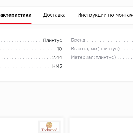
актеристики
Доставка
Инструкции по монта
Бренд
Плинтус
Высота, мм(плинтус)
10
Материал(плинтус)
2.44
КМ5