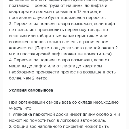
поэтажно. Пронос груза от машины до лифта и
квартиры не должен превышать 17 метров, в
противном случае будет произведен пересчет.
3. Пересчет за подъем товара возможен, если лифт
не позволяет производить перевозку товара по
весовым или габаритным характеристикам или
возможен провоз только в очень ограниченном
количестве. (Паркетная доска часто длиной около 2
м и в пассажирский лифт может не поместиться).
4. Пересчет за подъем товара возможен, если от
машины до лифта или от лифта до квартиры
необходимо произвести пронос на возвышенность
более, чем 2 метра.
Условия самовывоза
При организации самовывоза со склада необходимо
учесть, что:
1. Упаковка паркетной доски имеет длину около 2 м и
может не поместиться в легковой автомобиль.
2. Общий вес напольного покрытия может быть