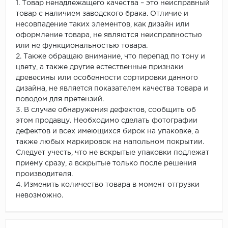
1. Товар ненадлежащего качества – это неисправный
товар с наличием заводского брака. Отличие и
несовпадение таких элементов, как дизайн или
оформление товара, не являются неисправностью
или не функциональностью товара.
2. Также обращаю внимание, что перепад по тону и
цвету, а также другие естественные признаки
древесины или особенности сортировки данного
дизайна, не является показателем качества товара и
поводом для претензий.
3. В случае обнаружения дефектов, сообщить об
этом продавцу. Необходимо сделать фотографии
дефектов и всех имеющихся бирок на упаковке, а
также любых маркировок на напольном покрытии.
Следует учесть, что не вскрытые упаковки подлежат
приему сразу, а вскрытые только после решения
производителя.
4. Изменить количество товара в момент отгрузки
невозможно.