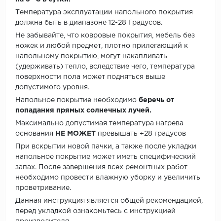
Температура эксплуатации напольного покрытия
должна быть в диапазоне 12-28 Градусов.
Не забывайте, что ковровые покрытия, мебель без
ножек и любой предмет, плотно прилегающий к
напольному покрытию, могут накапливать
(удерживать) тепло, вследствие чего, температура
поверхности пола может подняться выше
допустимого уровня.
Напольное покрытие необходимо
беречь от
попадания прямых солнечных лучей.
Максимально допустимая температура нагрева
основания
НЕ МОЖЕТ
превышать +28 градусов
При вскрытии новой пачки, а также после укладки
напольное покрытие может иметь специфический
запах. После завершения всех ремонтных работ
необходимо провести влажную уборку и увеличить
проветривание.
Данная инструкция является общей рекомендацией,
перед укладкой ознакомьтесь с инструкцией