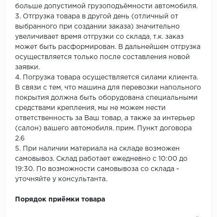
больше допустимой грузоподъёмности автомобиля.
3. Отгрузка товара в другой день (отличный от
выбранного при создании заказа) значительно
увеличивает время отгрузки со склада, т.к. заказ
может быть расформирован. В дальнейшем отгрузка
осуществляется только после составления новой
заявки.
4. Погрузка товара осуществляется силами клиента.
В связи с тем, что машина для перевозки напольного
покрытия должна быть оборудована специальными
средствами крепления, мы не можем нести
ответственность за Ваш товар, а также за интерьер
(салон) вашего автомобиля. прим. Пункт договора
2.6
5. При наличии материала на складе возможен
самовывоз. Склад работает ежедневно с 10:00 до
19:30. По возможности самовывоза со склада -
уточняйте у консультанта.
Порядок приёмки товара