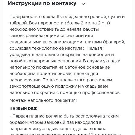
Инструкции по монтажу
Поверхность должна быть идеально ровной, сухой и
твёрдой. Все неровности (более 2 мм на 2 м.п)
необходимо устранить до начала работы
самовыравнивающимися смесями или
специальными выравнивающими плитами (фанерой,
соблюдая технологию её настила). Нельзя
укладывать напольное покрытие на ковролин и
подобные непрочные основания. В случае укладки
напольного покрытия на бетонное основание
необходима полиэтиленовая пленка для
пароизоляции. Только после этого расстилаем
звукопоглощающую подложку и укладываем
напольное покрытие с помощью профессионалов.
Монтаж напольного покрытия:
Первый ряд:
- Первая планка должна быть расположена таким
образом, чтобы замковый паз находился в
направлении укладывающего, доска должна