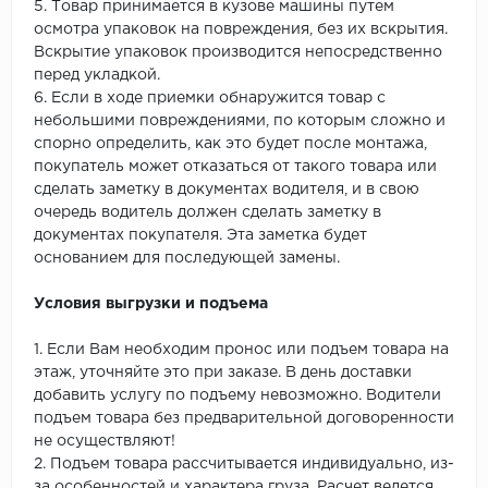
5. Товар принимается в кузове машины путем
осмотра упаковок на повреждения, без их вскрытия.
Вскрытие упаковок производится непосредственно
перед укладкой.
6. Если в ходе приемки обнаружится товар с
небольшими повреждениями, по которым сложно и
спорно определить, как это будет после монтажа,
покупатель может отказаться от такого товара или
сделать заметку в документах водителя, и в свою
очередь водитель должен сделать заметку в
документах покупателя. Эта заметка будет
основанием для последующей замены.
Условия выгрузки и подъема
1. Если Вам необходим пронос или подъем товара на
этаж, уточняйте это при заказе. В день доставки
добавить услугу по подъему невозможно. Водители
подъем товара без предварительной договоренности
не осуществляют!
2. Подъем товара рассчитывается индивидуально, из-
за особенностей и характера груза. Расчет ведется