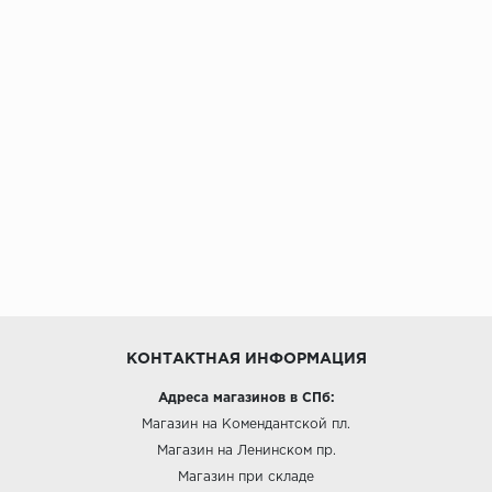
КОНТАКТНАЯ ИНФОРМАЦИЯ
Адреса магазинов в СПб:
Магазин на Комендантской пл.
Магазин на Ленинском пр.
Магазин при складе