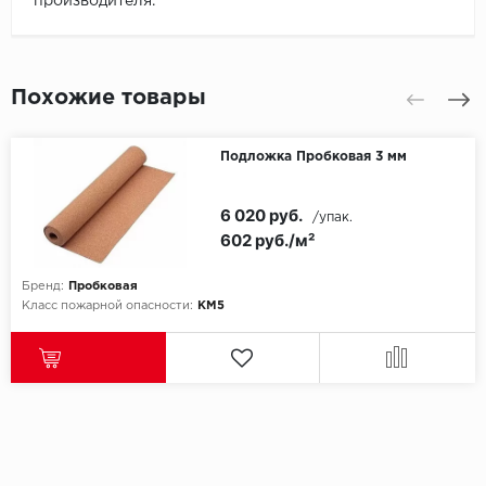
производителя.
Похожие товары
Подложка Пробковая 3 мм
6 020 руб.
/упак.
602 руб./м²
Бренд:
Пробковая
Класс пожарной опасности:
КМ5